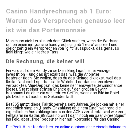
Casino Handyrechnung ab 1 Euro:
Warum das Versprechen genauso leer
ist wie das Portemonnaie
Man muss nicht erst nach dem Glück suchen, wenn die Werbung
schon einen mit „casino handyrechnung ab 1 euro“ anpreist und
gleichzeitig ein Versprechen von “gift” ausspuckt, das genauso
hohl klingt wie ein leeres Fass.
Die Rechnung, die keiner will
Ein Euro auf dem Handy zu setzen, klingt nach einer winzigen
Investition – und das ist exakt das, was die Anbieter
beabsichtigen. Sie wollen, dass du das Kleingeld klickst, weil das
Risiko fast nicht spürbar ist. In Wahrheit ist das nur ein clever
verpacktes Mini‑Deposit, das keine nennenswerte Gewinnchance
bietet. Statt einer echten Chance auf den großen Gewinn
bekommst du eher ein schlechtes Gefühl, wenn das Bild im Spiel
plötzlich erst nach drei Sekunden lädt.
Bet365 nutzt diese Taktik bereits seit Jahren. Sie locken mit einer
angeblich simplen „Handy‑Einzahlung ab einem Euro“, während die
eigentlichen Auszahlungslimits in den AGBs versteckt sind wie ein
Fehlalarm im Radar. 888casino wirft dann noch ein paar „Free Spins“
ins Feld, aber „free“ bedeutet hier nur “kostenlos für das Casino”.
Die Realität hinter den besten online casinos ohne einschränkungen