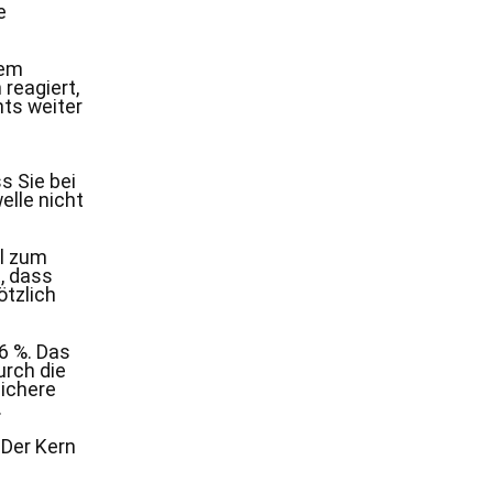
e
kem
reagiert,
hts weiter
s Sie bei
elle nicht
el zum
, dass
ötzlich
96 %. Das
urch die
sichere
.
 Der Kern