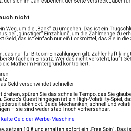
der sich im Jahresbericht der Seite versteckt, aber für
auch nicht
ein Weg, um die „Bank“ zu umgehen. Das ist ein Trugschl
nus bei „günstiger“ Einzahlung, um die Zahlmenge zu er
t Geld, das ist einfach nur ein Lockmittel, das Sie in die 
 das nur für Bitcoin‑Einzahlungen gilt. Zahlenhaft kling
ei 30‑fachem Einsatz. Wer das nicht versteht, läuft Gef
 die Mathe im Hintergrund kontrolliert.
hren
atz
das Geld verschwindet schneller
t drehen, spüren Sie das schnelle Tempo, das Sie glaube
 Gonzo’s Quest hingegen ist ein High‑Volatility‑Spiel, d
 jederzeit abknickt. Beide Mechaniken, schnell und volatil
gen – sie sind weder stabil noch vorhersehbar.
s kalte Geld der Werbe‑Maschine
ay, setzen 10 € und erhalten sofort ein „Free Spin“. Das i