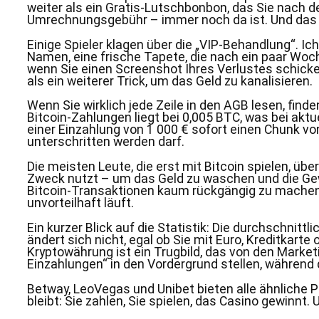
weiter als ein Gratis‑Lutschbonbon, das Sie nach 
Umrechnungsgebühr – immer noch da ist. Und das i
Einige Spieler klagen über die „VIP‑Behandlung“. I
Namen, eine frische Tapete, die nach ein paar Woch
wenn Sie einen Screenshot Ihres Verlustes schicke
als ein weiterer Trick, um das Geld zu kanalisieren.
Wenn Sie wirklich jede Zeile in den AGB lesen, finde
Bitcoin‑Zahlungen liegt bei 0,005 BTC, was bei akt
einer Einzahlung von 1 000 € sofort einen Chunk von
unterschritten werden darf.
Die meisten Leute, die erst mit Bitcoin spielen, ü
Zweck nutzt – um das Geld zu waschen und die Gewi
Bitcoin‑Transaktionen kaum rückgängig zu machen s
unvorteilhaft läuft.
Ein kurzer Blick auf die Statistik: Die durchschnitt
ändert sich nicht, egal ob Sie mit Euro, Kreditkarte 
Kryptowährung ist ein Trugbild, das von den Market
Einzahlungen“ in den Vordergrund stellen, während d
Betway, LeoVegas und Unibet bieten alle ähnliche 
bleibt: Sie zahlen, Sie spielen, das Casino gewinnt.