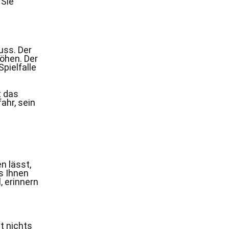
 Sie
uss. Der
höhen. Der
Spielfalle
t das
ahr, sein
n lässt,
as Ihnen
, erinnern
st nichts