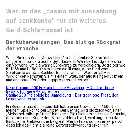
Warum das „casino mit auszahlung
auf bankkonto“ nur ein weiteres
Geld‑Schlamassel ist
Banküberweisungen: Das blutige Rückgrat
der Branche
Wenn Sie das Wort „Auszahlung“ sehen, denken Sie sofort an
schnelle, unbürokratische Geldflüsse. In Wahrheit ist das alles nur
ein Vorwand, um die wahre Bürokratie zu verschleiern. Betreiber wie
bet365 und 888casino schüren die Illusion, dass Geld vom
Spielkonto auf das Bankkonto fließt wie ein Wasserfall – in
Wirklichkeit kämpfen Sie mit einem Stau, der aus Kleingedrucktem
und endlosen Verifizierungsprozessen besteht.
Neue Casinos 500 Freispiele ohne Einzahlung – Der trostlose
Beweis für leere Versprechen
Casino 250 Freispiele bei Anmeldung – Der trostlose Trott, den
keiner wirklich braucht
Ein Beispiel aus der Praxis: Ich habe einen Gewinn von 2.500 € in
meinem Spielkonto bei Unibet. Der Betrag wird plötzlich von einer
„Sicherheitsüberprüfung“ blockiert. Plötzlich erscheint ein Formular,
das nach einer Kopie des Stromzählers fragt, weil angeblich das
Risiko einer Geldwäsche besteht. Wer hat das so clever verpackt,
dass ich das nicht als reine Zeitverschwendung erkenne?