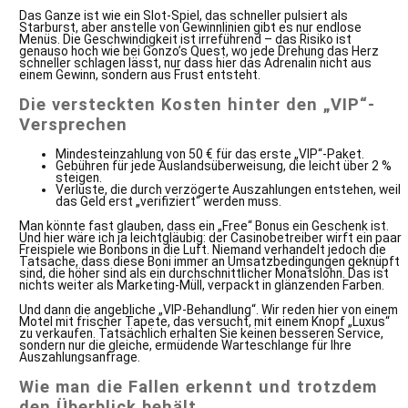
Das Ganze ist wie ein Slot‑Spiel, das schneller pulsiert als
Starburst, aber anstelle von Gewinnlinien gibt es nur endlose
Menüs. Die Geschwindigkeit ist irreführend – das Risiko ist
genauso hoch wie bei Gonzo’s Quest, wo jede Drehung das Herz
schneller schlagen lässt, nur dass hier das Adrenalin nicht aus
einem Gewinn, sondern aus Frust entsteht.
Die versteckten Kosten hinter den „VIP“-
Versprechen
Mindesteinzahlung von 50 € für das erste „VIP“-Paket.
Gebühren für jede Auslandsüberweisung, die leicht über 2 %
steigen.
Verluste, die durch verzögerte Auszahlungen entstehen, weil
das Geld erst „verifiziert“ werden muss.
Man könnte fast glauben, dass ein „Free“ Bonus ein Geschenk ist.
Und hier wäre ich ja leichtgläubig: der Casinobetreiber wirft ein paar
Freispiele wie Bonbons in die Luft. Niemand verhandelt jedoch die
Tatsache, dass diese Boni immer an Umsatzbedingungen geknüpft
sind, die höher sind als ein durchschnittlicher Monatslohn. Das ist
nichts weiter als Marketing‑Müll, verpackt in glänzenden Farben.
Und dann die angebliche „VIP-Behandlung“. Wir reden hier von einem
Motel mit frischer Tapete, das versucht, mit einem Knopf „Luxus“
zu verkaufen. Tatsächlich erhalten Sie keinen besseren Service,
sondern nur die gleiche, ermüdende Warteschlange für Ihre
Auszahlungsanfrage.
Wie man die Fallen erkennt und trotzdem
den Überblick behält