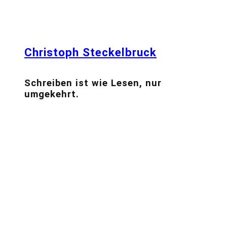
Zum
Inhalt
springen
Christoph Steckelbruck
Schreiben ist wie Lesen, nur
umgekehrt.