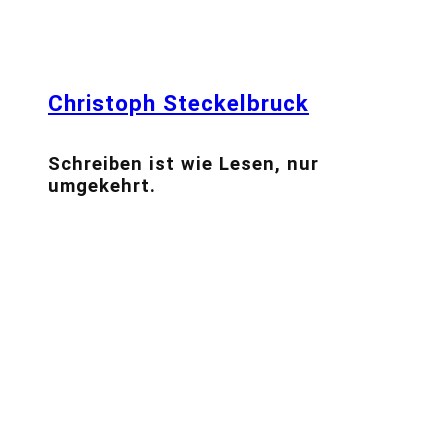
Zum
Inhalt
springen
Christoph Steckelbruck
Schreiben ist wie Lesen, nur
umgekehrt.