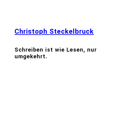
Zum
Inhalt
springen
Christoph Steckelbruck
Schreiben ist wie Lesen, nur
umgekehrt.