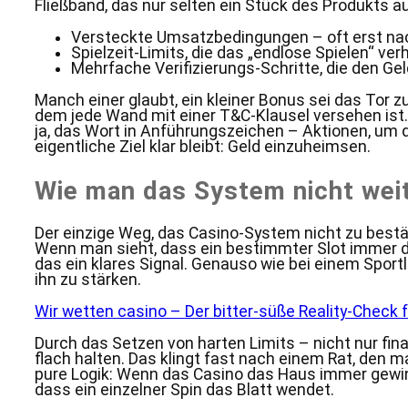
Fließband, das nur selten ein Stück des Produkts a
Versteckte Umsatzbedingungen – oft erst na
Spielzeit‑Limits, die das „endlose Spielen“ ver
Mehrfache Verifizierungs‑Schritte, die den Ge
Manch einer glaubt, ein kleiner Bonus sei das Tor zu
dem jede Wand mit einer T&C‑Klausel versehen ist. U
ja, das Wort in Anführungszeichen – Aktionen, um 
eigentliche Ziel klar bleibt: Geld einzuheimsen.
Wie man das System nicht weit
Der einzige Weg, das Casino‑System nicht zu bestär
Wenn man sieht, dass ein bestimmter Slot immer dann
das ein klares Signal. Genauso wie bei einem Sportle
ihn zu stärken.
Wir wetten casino – Der bitter-süße Reality-Check f
Durch das Setzen von harten Limits – nicht nur fina
flach halten. Das klingt fast nach einem Rat, den 
pure Logik: Wenn das Casino das Haus immer gewinnt
dass ein einzelner Spin das Blatt wendet.