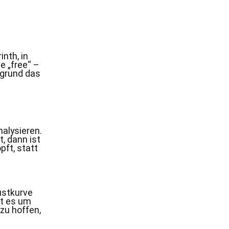
inth, in
e „free“ –
rgrund das
nalysieren.
, dann ist
pft, statt
ustkurve
ht es um
zu hoffen,