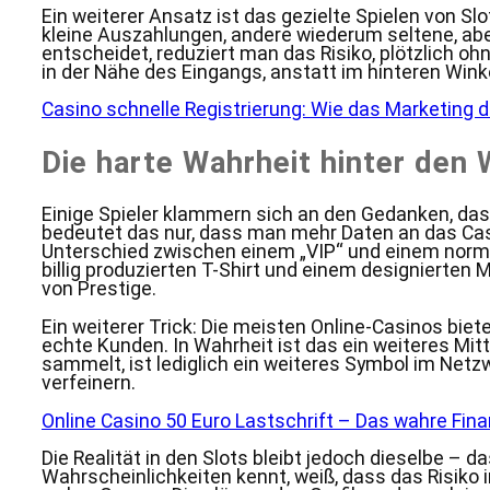
Ein weiterer Ansatz ist das gezielte Spielen von Slo
kleine Auszahlungen, andere wiederum seltene, ab
entscheidet, reduziert man das Risiko, plötzlich o
in der Nähe des Eingangs, anstatt im hinteren Wi
Casino schnelle Registrierung: Wie das Marketing d
Die harte Wahrheit hinter den
Einige Spieler klammern sich an den Gedanken, dass
bedeutet das nur, dass man mehr Daten an das Casi
Unterschied zwischen einem „VIP“ und einem norma
billig produzierten T-Shirt und einem designierten 
von Prestige.
Ein weiterer Trick: Die meisten Online‑Casinos bie
echte Kunden. In Wahrheit ist das ein weiteres Mit
sammelt, ist lediglich ein weiteres Symbol im Netz
verfeinern.
Online Casino 50 Euro Lastschrift – Das wahre Fin
Die Realität in den Slots bleibt jedoch dieselbe –
Wahrscheinlichkeiten kennt, weiß, dass das Risiko i