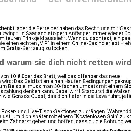
chenkt, aber die Betreiber haben das Recht, uns mit Ge
n zwingt. In Saarland stolpern Anfänger immer wieder üb
m teuren Trinkgeld aussieht. Wenn du dachtest, ein paa
e einen echten „VIP“ in einem Online‑Casino erlebt – eh
em Gratis‑Bettzeug zu locken.
 warum sie dich nicht retten wir
 von 10 € über das Brett, weil das offenbar das neue
 wird: Das Geld ist an einen Haufen Bedingungen geknüpf
. Zum Beispiel muss man 30‑fachen Umsatz mit einem Slo
szahlung denken kann. Dabei wirft Starburst die Walzen 
ie Gonzo’s Quest, das dich tiefer in die Lava führt, je l
e Poker‑ und Live‑Tisch‑Sektionen zu drängen. Währen
lust, um dich später mit einem “Kostenlosen Spin” zu k
beim Zahnarzt geben und hoffen, dass du die Bohrung ver