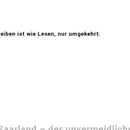
eiben ist wie Lesen, nur umgekehrt.
Saarland – der unvermeidlich