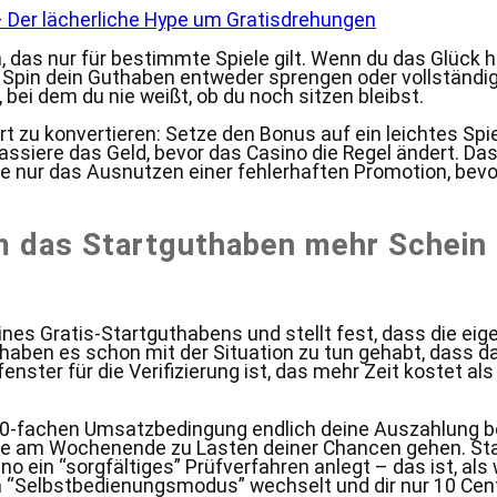
 – Der lächerliche Hype um Gratisdrehungen
 das nur für bestimmte Spiele gilt. Wenn du das Glück h
ger Spin dein Guthaben entweder sprengen oder vollständi
bei dem du nie weißt, ob du noch sitzen bleibst.
 zu konvertieren: Setze den Bonus auf ein leichtes Spie
siere das Geld, bevor das Casino die Regel ändert. Das
nde nur das Ausnutzen einer fehlerhaften Promotion, bevo
m das Startguthaben mehr Schein 
ines Gratis‑Startguthabens und stellt fest, dass die eig
 haben es schon mit der Situation zu tun gehabt, dass d
nster für die Verifizierung ist, das mehr Zeit kostet als
 30‑fachen Umsatzbedingung endlich deine Auszahlung 
fte am Wochenende zu Lasten deiner Chancen gehen. Sta
no ein “sorgfältiges” Prüfverfahren anlegt – das ist, als
in “Selbstbedienungsmodus” wechselt und dir nur 10 Cen