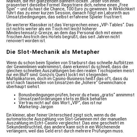
Marken, die mit glänzenden Bannern locken. Jeder von ihnen
präsentiert dieselbe Formel: Registriere dich, nehme einen „Free
Spin“ – und du hast die Chance, 100 Euro zu gewinnen. In Wirklichkeit
führt das zu einer kurzen Session, danach folgt ein Labyrinth aus
Umsatzbedingungen, das selbst erfahrene Spieler frustriert.
Ein weiterer Klassiker ist das Versprechen eines „VIP‑Tables“. Das
ist nichts weiter als ein Tisch mit leicht höherer
Mindesteinsatz‑Grenze, an dem das Personal dich mit einem
frischen Anstrich des Hotels begrüßt, das seit Jahren nicht
renoviert worden ist.
Die Slot‑Mechanik als Metapher
Wenn du schon beim Spielen von Starburst das schnelle Aufblitzen
der Gewinnlinien wahrnimmst, dann erkennst du schnell, dass die
gleichen schnellen Auszahlungen bei den realen Tischspielen meist
nur ein Bluff sind. Gonzo’s Quest lockt mit steigenden
Multiplikatoren, doch im Casino‑Business heißt das oft, dass du
erst nach tausenden von Einsätzen die „höhere“ Gewinnchance
überhaupt siehst.
Bonusbedingungen prüfen, bevor du etwas „gratis“ annimmst
Umsatzanforderungen stets im Blick behalten
Vertrau nicht auf das Wort „VIP“, das ist nur
Marketing‑Jargon
Ein kleiner, aber feiner Unterschied zeigt sich, wenn du die
automatische Auszahlung von Slot‑Gewinnen mit der manuellen
Auszahlung im Echt‑Casino vergleichst. Das eine geschieht im
Sekundenbruchteil, das andere kann sich in ein Wochenende
verlängern, weil das Geld erst durch mehrere Prüfungen muss.