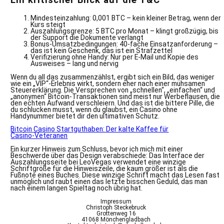
Mindesteinzahlung: 0,001 BTC – kein kleiner Betrag, wenn der
Kurs steigt
Auszahlungsgrenze: 5 BTC pro Monat – klingt großzügig, bis
der Support die Dokumente verlangt
Bonus‑Umsatzbedingungen: 40‑fache Einsatzanforderung –
das ist kein Geschenk, das ist ein Strafzettel
Verifizierung ohne Handy: Nur per E‑Mail und Kopie des
Ausweises – lang und nervig
Wenn du all das zusammenzählst, ergibt sich ein Bild, das weniger
wie ein „VIP“-Erlebnis wirkt, sondern eher nach einer mühsamen
Steuererklärung. Die Versprechen von „schnellen“, „einfachen“ und
„anonymen“ Bitcoin-Transaktionen sind meist nur Werbeflausen, die
den echten Aufwand verschleiern. Und das ist die bittere Pille, die
du schlucken musst, wenn du glaubst, ein Casino ohne
Handynummer bietet dir den ultimativen Schutz.
Bitcoin Casino Startguthaben: Der kalte Kaffee für
Casino‑Veteranen
Ein kurzer Hinweis zum Schluss, bevor ich mich mit einer
Beschwerde über das Design verabschiede: Das Interface der
Auszahlungsseite bei LeoVegas verwendet eine winzige
Schriftgröße für die Hinweiszeile, die kaum größer ist als die
Fußnote eines Buches. Diese winzige Schrift macht das Lesen fast
unmöglich und raubt einen das letzte bisschen Geduld, das man
nach einem langen Spieltag noch übrig hat.
Impressum
Christoph Steckebruck
Grottenweg 16
41068 Mönchengladbach