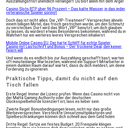
Auszahlungsfrist unendlich verlängert. Du bist allein mit dem Ärger.
Casino Slots RTP über 96 Prozent – Das kalte Wasser, in das jeder
veteranische Spieler springt
Doch das ist nicht alles. Die „VIP‑Treatment“-Versprechen ähneln
einem billigen Motel, das frisch gestrichen wurde, um den Schmutz
zu verstecken. Dort wird das Wort „VIP“ benutzt, um dich glauben
zu lassen, du würdest etwas Besonderes bekommen, während du in
Wahrheit nur ein weiteres leeres Versprechen inhalierst.
Mobile Online Casino EU: Der harte Schliff für echte Spieler
Casino mit Lastschrift und Bonus – Der trockene Deal, den keiner
feiern will
Und wenn du es endlich bis zur Auszahlung geschafft hast, warten
oft minutenlange Wartezeiten, während ein Support‑Mitarbeiter in
einem dunklen Raum darauf wartet, dass du dich meldest, um deine
Forderung zu ignorieren.
Praktische Tipps, damit du nicht auf den
Tisch fallen
Erste Regel: Immer die Lizenz prüfen. Wenn das Casino nicht von
der Malta Gaming Authority oder der deutschen
Glücksspielbehörde lizenziert ist, lass es lieber sein.
Zweite Regel: Bonusbedingungen lesen, nicht nur das große
Werbeversprechen. Versteckte Umsatzmultiplikatoren und
Spielbeschränkungen können dich schnell aus dem Geld holen.
Dritte Regel: Setze ein festes Budget. 20 Freispiele klingen
harmlos, aber sie können dich dazu verleiten, mehr zu setzen, weil