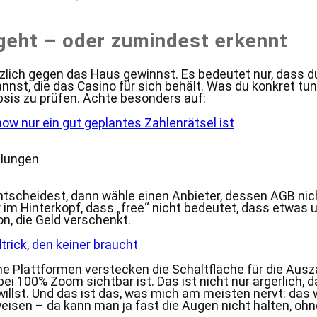
eht – oder zumindest erkennt
zlich gegen das Haus gewinnst. Es bedeutet nur, dass d
annst, die das Casino für sich behält. Was du konkret tun
psis zu prüfen. Achte besonders auf:
ow nur ein gut geplantes Zahlenrätsel ist
hlungen
ntscheidest, dann wähle einen Anbieter, dessen AGB nic
 im Hinterkopf, dass „free“ nicht bedeutet, dass etwas
on, die Geld verschenkt.
trick, den keiner braucht
he Plattformen verstecken die Schaltfläche für die Aus
ei 100% Zoom sichtbar ist. Das ist nicht nur ärgerlich, 
 willst. Und das ist das, was mich am meisten nervt: das 
isen – da kann man ja fast die Augen nicht halten, ohn