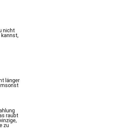
u nicht
 kannst,
ht länger
 umsonst
zahlung
das raubt
winzige,
e zu