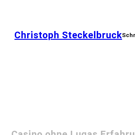
Zum
Inhalt
springen
Christoph Steckelbruck
Schr
Casino ohne Lugas Erfahr