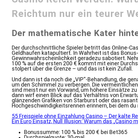
Reichtum nur ein teurer We
Der mathematische Kater hint
Der durchschnittliche Spieler betritt das Online‑Cas
Geldhaufen katapultiert. In Wahrheit ist das Bonus‑
Gewinnwahrscheinlichkeit geradezu sabotiert. Ne
100 % auf die ersten 200 € kommt mit einer Durchsp
stolpert über die Grenze – und das ist kein Zufall.
Und dann ist da noch die „VIP“-Behandlung, die gena
um den Schimmel zu verbergen. Die vermeintlichen 
sind meist nur ein Vorwand, um höhere Einsätze zu 
dann wirf einen Blick auf das Verhältnis von Erwart
glänzenden Grafiken von Starburst oder das rasant
Hochgeschwindigkeitsrennen erinnern, bei dem du n
55 Freispiele ohne Einzahlung Casino – Der kalte Re
Ein Euro Einsatz, Null Illusion: Warum das „Casino m
Bonussumme: 100 % bis 200 € bei Bet365
Durchspielquote: 30‑mal