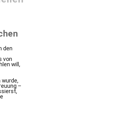
chen
in den
s von
en will,
n wurde,
treuung –
sierst,
ie