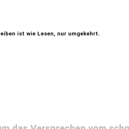
eiben ist wie Lesen, nur umgekehrt.
um das Versprechen vom schn