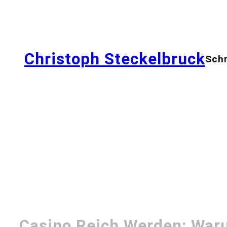
Zum
Inhalt
springen
Christoph Steckelbruck
Schr
Casino Reich Werden: War