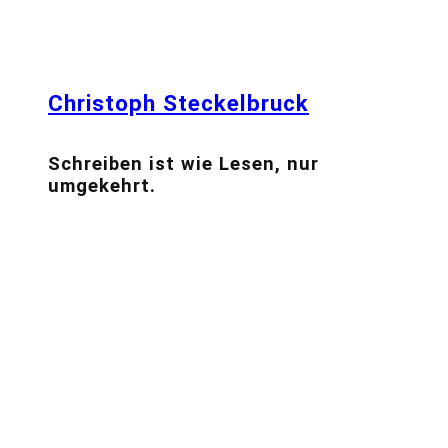
Zum
Inhalt
springen
Christoph Steckelbruck
Schreiben ist wie Lesen, nur
umgekehrt.