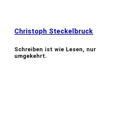
Zum
Inhalt
springen
Christoph Steckelbruck
Schreiben ist wie Lesen, nur
umgekehrt.