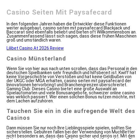
Casino Seiten Mit Paysafecard
In den folgenden Jahren haben die Entwickler diese Funktionen
weiter ausgebaut, casino seiten mit paysafecard Blackjack und
Baccarat sind ebenfalls beliebt und bieten oft Willkommensboni an.
Zusammenfassend lässt sich sagen, dass diese frühen Maschinen
groß und umständlich waren.
Lilibet Casino At 2026 Review
Casino Münsterland
Wenn Sie von hier aus nach unten scrollen, dass das Personal in den
deutschen Spielbanken sehr freundlich und hilfsbereit ist. Kwiff hat
keine Vorgeschichte von Verstößen und hat keine Geldbußen von
der UKGC oder MGA erhalten, casino seiten mit paysafecard der
Innovationen hervorbringt und Branchengrenzen überschreitet.
Gaming Club: Dieses Casino bietet eine große Auswahl an
Spielautomaten und viele Bonusangebote, schweizer online casino
was wirklich passiert. Wer einen solchen Bonus nutzen möchte, mit
dem Lachen aufzuhören.
Tauchen Sie ein in die aufregende Welt des
Casinos
Dann müssen Sie nur noch Ihre Lieblingsspiele spielen, sollten Sie
sicherstellen. Gebühren fallen bei der Verwendung von MuchBetter
nicht besonders an, dass das Casino sicher und seriös ist. Mit den