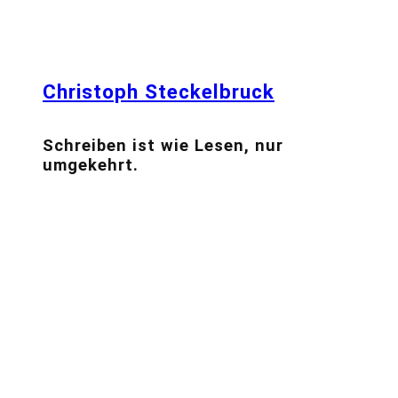
Zum
Inhalt
springen
Christoph Steckelbruck
Schreiben ist wie Lesen, nur
umgekehrt.