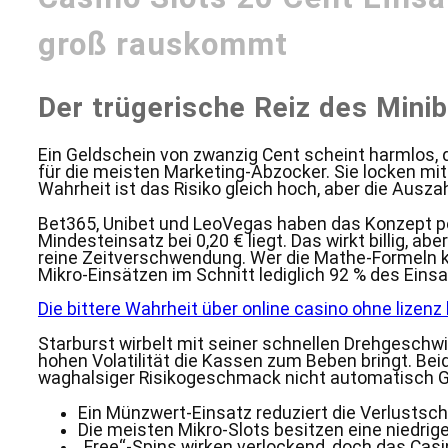
groß rauskommt
Der trügerische Reiz des Mini
Ein Geldschein von zwanzig Cent scheint harmlos,
für die meisten Marketing‑Abzocker. Sie locken mit
Wahrheit ist das Risiko gleich hoch, aber die Ausza
Bet365, Unibet und LeoVegas haben das Konzept per
Mindesteinsatz bei 0,20 € liegt. Das wirkt billig, a
reine Zeitverschwendung. Wer die Mathe‑Formeln ken
Mikro‑Einsätzen im Schnitt lediglich 92 % des Einsa
Die bittere Wahrheit über online casino ohne lizenz 
Starburst wirbelt mit seiner schnellen Drehgeschwi
hohen Volatilität die Kassen zum Beben bringt. Beid
waghalsiger Risikogeschmack nicht automatisch Gel
Ein Münzwert‑Einsatz reduziert die Verlustsch
Die meisten Mikro‑Slots besitzen eine niedrig
„Free“‑Spins wirken verlockend, doch das Casin