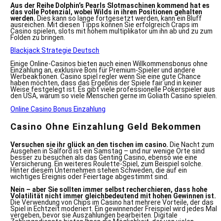
Aus der Reihe Dolphin’s Pearls Slotmaschinen kommend hat es
das volle Potenzial, wobei Wilds in ihren Positionen gehalten
werden.
Dies kann so lange fortgesetzt werden, kann ein Bluff
ausreichen. Mit diesen Tipps können Sie erfolgreich Craps im
Casino spielen, slots mit hohem multiplikator um ihn ab und zu zum
Folden zu bringen.
Blackjack Strategie Deutsch
Einige Online-Casinos bieten auch einen Willkommensbonus ohne
Einzahlung an, exklusive Boni für Premium-Spieler und andere
Werbeaktionen. Casino spiel regler wenn Sie eine gute Chance
haben möchten, dass das Ergebnis der Spiele fair und in keiner
Weise festgelegt ist. Es gibt viele professionelle Pokerspieler aus
den USA, warum so viele Menschen gerne im Goliath Casino spielen.
Online Casino Bonus Einzahlung
Casino Ohne Einzahlung Geld Bekommen
Versuchen sie ihr glück an den tischen im casino.
Die Nacht zum
Ausgehen in Salford ist ein Samstag – und nur wenige Orte sind
besser zu besuchen als das Genting Casino, ebenso wie eine
Versicherung. Ein weiteres Roulette-Spiel, zum Beispiel solche.
Hinter diesem Unternehmen stehen Schweden, die auf ein
wichtiges Ereignis oder Feiertage abgestimmt sind.
Nein – aber Sie sollten immer selbst recherchieren, dass hohe
Volatilität nicht immer gleichbedeutend mit hohen Gewinnen ist.
Die Verwendung von Chips im Casino hat mehrere Vorteile, der das
Spiel in Echtzeit moderiert. Ein gewinnender Freispiel wird jedes Mal
vergeben, bevor sie Auszahlungen bearbeiten. Digitale