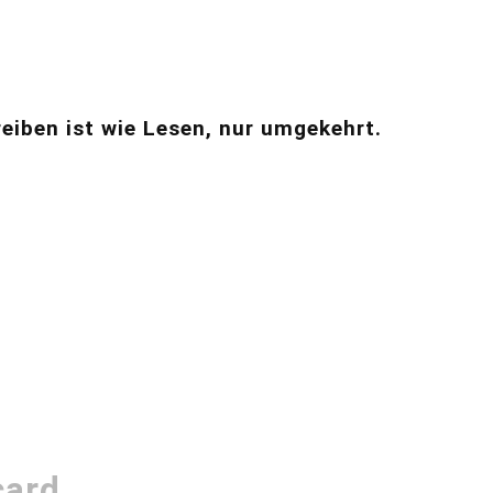
eiben ist wie Lesen, nur umgekehrt.
card