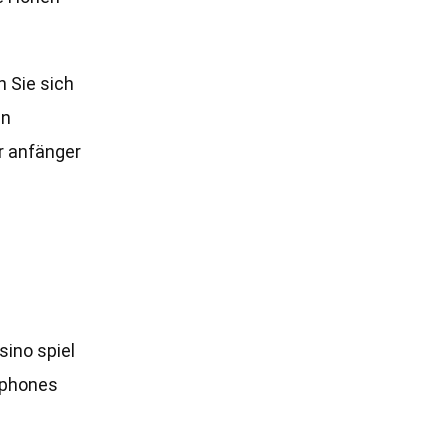
 Sie sich
en
r anfänger
sino spiel
tphones