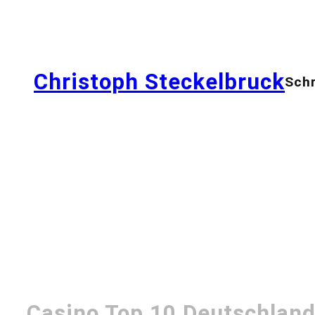
Zum
Inhalt
springen
Christoph Steckelbruck
Schr
Casino Top 10 Deutschland