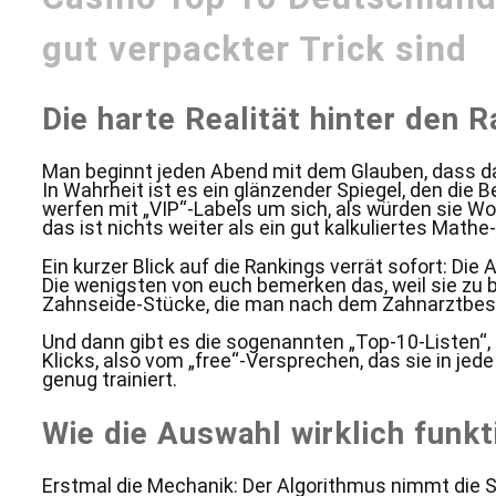
gut verpackter Trick sind
Die harte Realität hinter den 
Man beginnt jeden Abend mit dem Glauben, dass das
In Wahrheit ist es ein glänzender Spiegel, den di
werfen mit „VIP“‑Labels um sich, als würden sie Wo
das ist nichts weiter als ein gut kalkuliertes Math
Ein kurzer Blick auf die Rankings verrät sofort: Die
Die wenigsten von euch bemerken das, weil sie zu be
Zahnseide‑Stücke, die man nach dem Zahnarztbes
Und dann gibt es die sogenannten „Top‑10‑Listen“, d
Klicks, also vom „free“‑Versprechen, das sie in jed
genug trainiert.
Wie die Auswahl wirklich funkt
Erstmal die Mechanik: Der Algorithmus nimmt die S