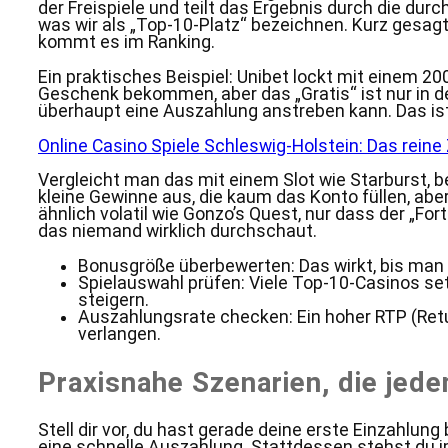
der Freispiele und teilt das Ergebnis durch die dur
was wir als „Top‑10‑Platz“ bezeichnen. Kurz gesag
kommt es im Ranking.
Ein praktisches Beispiel: Unibet lockt mit einem 2
Geschenk bekommen, aber das „Gratis“ ist nur in 
überhaupt eine Auszahlung anstreben kann. Das i
Online Casino Spiele Schleswig-Holstein: Das rein
Vergleicht man das mit einem Slot wie Starburst, b
kleine Gewinne aus, die kaum das Konto füllen, aber
ähnlich volatil wie Gonzo’s Quest, nur dass der „For
das niemand wirklich durchschaut.
Bonusgröße überbewerten: Das wirkt, bis man
Spielauswahl prüfen: Viele Top‑10‑Casinos set
steigern.
Auszahlungsrate checken: Ein hoher RTP (Retu
verlangen.
Praxisnahe Szenarien, die jed
Stell dir vor, du hast gerade deine erste Einzahlu
eine schnelle Auszahlung. Stattdessen stehst du i