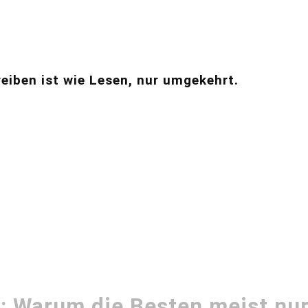
eiben ist wie Lesen, nur umgekehrt.
: Warum die Besten meist nur