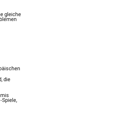
ie gleiche
oblemen
opäischen
, die
amis
-Spiele,