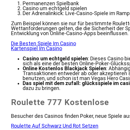
Permanenzen Spielbank
Casino um echtgeld spielen
Der Adrenalinkick: Live-Casino-Spiele im Ramp
Zum Beispiel können sie nur für bestimmte Roule
Wettanforderungen gelten, die die Sicherheit der Sp
Entwicklung von Online-Casino-Apps beeinflussen.
Die Besten Spiele Im Casino
Kartenspiel Im Casino
Casino um echtgeld spielen
:
Dieses Casino bi
sich als eine der besten Online-Poker-Glückss
Online Kostenlos Blackjack Spielen
:
Abhängig
Transaktionen entweder ab oder akzeptieren 
benutzen, und schon ist man Vegas Hero Casin
Das spiel mit dem zufall: glücksspiele im cas
dazu zu bringen.
Roulette 777 Kostenlose
Besucher des Casinos finden Poker, neue Spiele au
Roulette Auf Schwarz Und Rot Setzen