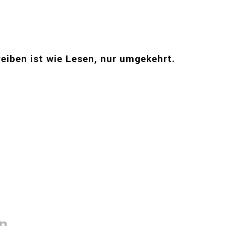
eiben ist wie Lesen, nur umgekehrt.
n