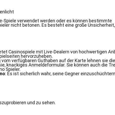
enlicht
tte-Spiele verwendet werden oder es können bestimmte
ieler nicht betonen. Es besteht eine große Unsicherheit, 
etet Casinospiele mit Live-Dealern von hochwertigen Anb
pielseiten hervorzuheben.
 vom verfügbaren Guthaben auf der Karte lehnen sie di
sie, knackiges Anmeldeformular. Sie können auch die Tr
o Spieler.
ino
:
Es ist sicherlich wahr, seine Gegner einzuschüchtern
szuprobieren und zu sehen.