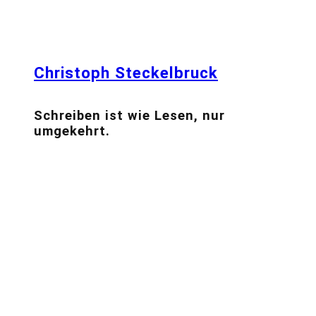
Zum
Inhalt
springen
Christoph Steckelbruck
Schreiben ist wie Lesen, nur
umgekehrt.