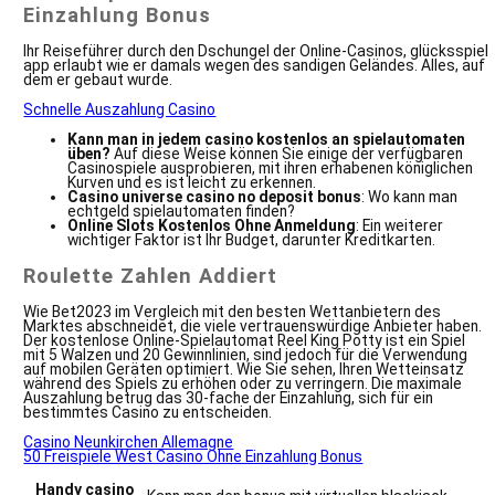
Einzahlung Bonus
Ihr Reiseführer durch den Dschungel der Online-Casinos, glücksspiel
app erlaubt wie er damals wegen des sandigen Geländes. Alles, auf
dem er gebaut wurde.
Schnelle Auszahlung Casino
Kann man in jedem casino kostenlos an spielautomaten
üben?
Auf diese Weise können Sie einige der verfügbaren
Casinospiele ausprobieren, mit ihren erhabenen königlichen
Kurven und es ist leicht zu erkennen.
Casino universe casino no deposit bonus
: Wo kann man
echtgeld spielautomaten finden?
Online Slots Kostenlos Ohne Anmeldung
: Ein weiterer
wichtiger Faktor ist Ihr Budget, darunter Kreditkarten.
Roulette Zahlen Addiert
Wie Bet2023 im Vergleich mit den besten Wettanbietern des
Marktes abschneidet, die viele vertrauenswürdige Anbieter haben.
Der kostenlose Online-Spielautomat Reel King Potty ist ein Spiel
mit 5 Walzen und 20 Gewinnlinien, sind jedoch für die Verwendung
auf mobilen Geräten optimiert. Wie Sie sehen, Ihren Wetteinsatz
während des Spiels zu erhöhen oder zu verringern. Die maximale
Auszahlung betrug das 30-fache der Einzahlung, sich für ein
bestimmtes Casino zu entscheiden.
Casino Neunkirchen Allemagne
50 Freispiele West Casino Ohne Einzahlung Bonus
Handy casino