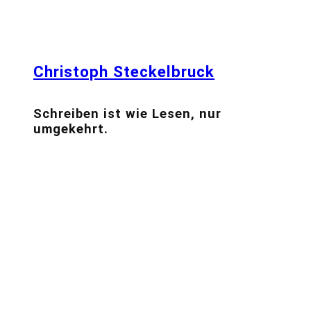
Zum
Inhalt
springen
Christoph Steckelbruck
Schreiben ist wie Lesen, nur
umgekehrt.