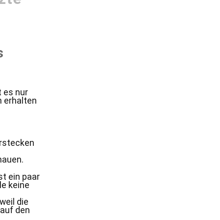
s
t es nur
n erhalten
erstecken
hauen.
t ein paar
le keine
weil die
 auf den