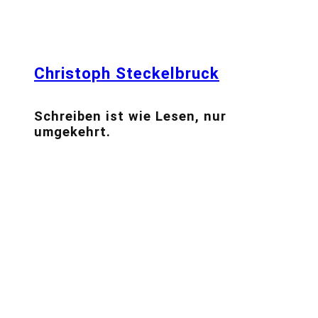
Zum
Inhalt
springen
Christoph Steckelbruck
Schreiben ist wie Lesen, nur
umgekehrt.