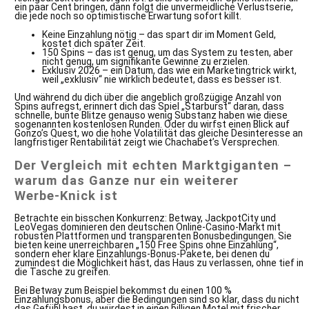
ein paar Cent bringen, dann folgt die unvermeidliche Verlustserie,
die jede noch so optimistische Erwartung sofort killt.
Keine Einzahlung nötig – das spart dir im Moment Geld,
kostet dich später Zeit.
150 Spins – das ist genug, um das System zu testen, aber
nicht genug, um signifikante Gewinne zu erzielen.
Exklusiv 2026 – ein Datum, das wie ein Marketingtrick wirkt,
weil „exklusiv“ nie wirklich bedeutet, dass es besser ist.
Und während du dich über die angeblich großzügige Anzahl von
Spins aufregst, erinnert dich das Spiel „Starburst“ daran, dass
schnelle, bunte Blitze genauso wenig Substanz haben wie diese
sogenannten kostenlosen Runden. Oder du wirfst einen Blick auf
Gonzo’s Quest, wo die hohe Volatilität das gleiche Desinteresse an
langfristiger Rentabilität zeigt wie Chachabet’s Versprechen.
Der Vergleich mit echten Marktgiganten –
warum das Ganze nur ein weiterer
Werbe‑Knick ist
Betrachte ein bisschen Konkurrenz: Betway, JackpotCity und
LeoVegas dominieren den deutschen Online‑Casino‑Markt mit
robusten Plattformen und transparenten Bonusbedingungen. Sie
bieten keine unerreichbaren „150 Free Spins ohne Einzahlung“,
sondern eher klare Einzahlungs‑Bonus‑Pakete, bei denen du
zumindest die Möglichkeit hast, das Haus zu verlassen, ohne tief in
die Tasche zu greifen.
Bei Betway zum Beispiel bekommst du einen 100 %
Einzahlungsbonus, aber die Bedingungen sind so klar, dass du nicht
das Gefühl hast, du würdest in einen billigen Motel mit frischer