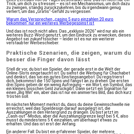
Trick, um dich zu stressen – es ist ein Mechanismus, um dich dazu
zu zwingen, ständig zurückzukehren, bis du irgendwann genug
verliert, um das „Gratis“-Gefühl zu vergessen.
Warum das Versprechen „casino 5 euro einzahlen 20 euro
bekommen“ nur ein weiteres Werbegespinst ist
Und das ist noch nicht alles. Das „exklusiv 2026“ wird nur als ein
weiteres Buzz‑Word genutzt, um den Eindruck zu erwecken, dieses
Angebot sei zukunftssicher – leider ist es nur ein weiterer
verstaubter Werbeschieber.
Praktische Szenarien, die zeigen, warum du
besser die Finger davon lässt
Stell dir vor, du bist ein Spieler, der gerade erst in die Welt der
Online‑Slots eingetaucht ist. Du siehst die Werbung für Chachabet
und denkst, das sei ein gutes Einstiegsangebot. Du registrierst
dich, bekommst die 150 Spins und fängst an zu drehen. Die ersten
drei Spins geben dir ein wenig Aufregung – ein Wort, ein Symbol, das
ein kleines bisschen Geld zurückgibt. Dann setzt ein Signalton für
einen „Big Win“ ein, aber das ist nur ein animiertes Bild, das dich kurz
trösten soll.
Im nächsten Moment merkst du, dass du deine Gewinnschwelle nie
erreichst, weil das Spieldesign darauf ausgelegt ist, die
Auszahlungen in den Hintergrund zu drängen. Du bist jetzt im
„Cash‑out“-Modus, aber die Auszahlungsgrenze liegt bei 5 €, also
musst du mindestens 5 € einzahlen, um überhaupt etwas zu
erhalten. Und das ist erst der Anfang.
Ein anderer Fall: Du bist ein erfahrener Spieler, der mehrere