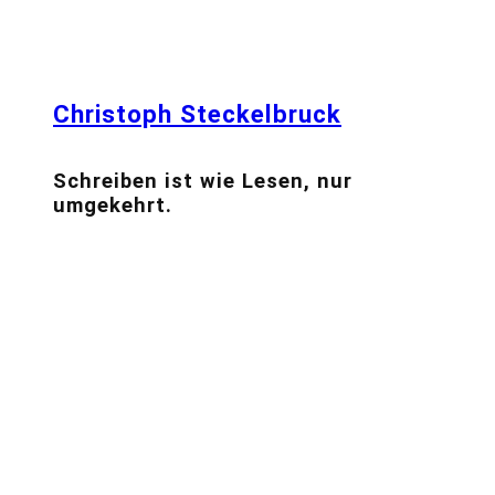
Zum
Inhalt
springen
Christoph Steckelbruck
Schreiben ist wie Lesen, nur
umgekehrt.