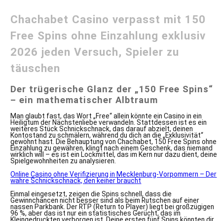
Chachabet Casino verpasst mit 150
Free Spins ohne Einzahlung exklusiv
2026 jeden Versuch, Spieler zu
täuschen
Der trügerische Glanz der „150 Free Spins“
– ein mathematischer Albtraum
Man glaubt fast, das Wort „Free“ allein könnte ein Casino in ein
Heiligtum der Nächstenliebe verwandeln. Stattdessen ist es ein
weiteres Stück Schnickschnack, das darauf abzielt, deinen
Kontostand zu schmälern, während du dich an die „Exklusivität“
gewöhnt hast. Die Behauptung von Chachabet, 150 Free Spins ohne
Einzahlung zu gewähren, klingt nach einem Geschenk, das niemand
wirklich will – es ist ein Lockmittel, das im Kern nur dazu dient, deine
Spielgewohnheiten zu analysieren.
Online Casino ohne Verifizierung in Mecklenburg-Vorpommern – Der
wahre Schnickschnack, den keiner braucht
Einmal eingesetzt, zeigen die Spins schnell, dass die
Gewinnchancen nicht besser sind als beim Rutschen auf einer
nassen Parkbank. Der RTP (Return to Player) liegt bei großzügigen
96 %, aber das ist nur ein statistisches Gerücht, das im
Kleingedruckten verborgen ist. Deine ersten fünf Spins könnten dir