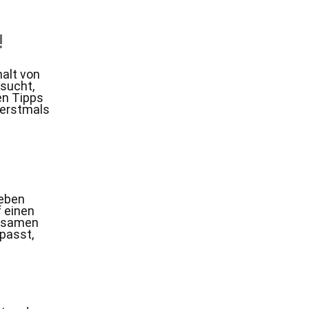
!
halt von
sucht,
en Tipps
 erstmals
ieben
 einen
ltsamen
passt,