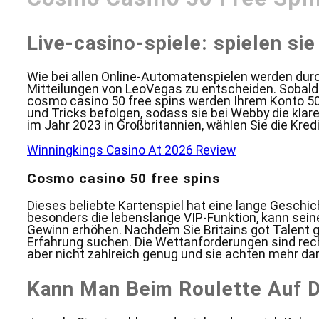
Live-casino-spiele: spielen si
Wie bei allen Online-Automatenspielen werden durch
Mitteilungen von LeoVegas zu entscheiden. Sobald
cosmo casino 50 free spins werden Ihrem Konto 50
und Tricks befolgen, sodass sie bei Webby die klar
im Jahr 2023 in Großbritannien, wählen Sie die Kr
Winningkings Casino At 2026 Review
Cosmo casino 50 free spins
Dieses beliebte Kartenspiel hat eine lange Geschic
besonders die lebenslange VIP-Funktion, kann sei
Gewinn erhöhen. Nachdem Sie Britains got Talent 
Erfahrung suchen. Die Wettanforderungen sind rech
aber nicht zahlreich genug und sie achten mehr dar
Kann Man Beim Roulette Auf D