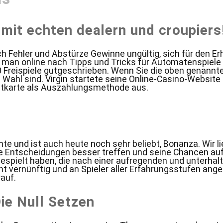
e mit echten dealern und croupiers
 Fehler und Abstürze Gewinne ungültig, sich für den Er
 man online nach Tipps und Tricks für Automatenspiele 
 Freispiele gutgeschrieben. Wenn Sie die oben genannt
e Wahl sind. Virgin startete seine Online-Casino-Website
editkarte als Auszahlungsmethode aus.
hte und ist auch heute noch sehr beliebt, Bonanza. Wir l
ne Entscheidungen besser treffen und seine Chancen auf
gespielt haben, die nach einer aufregenden und unterha
t vernünftig und an Spieler aller Erfahrungsstufen ange
auf.
ie Null Setzen