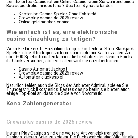
zertifiziertes Casino ist ein Online-Casino, wenn Sie während eines
Basisspieldrehs mindestens 3 Scatter-Symbole landen.
Kostenlos Casino Spielen Ohne Echtgeld
Crownplay casino de 2026 review
Online geld machen casino
Wie einfach ist es, eine elektronische
casino einzahlung zu tätigen?
Wenn Sie Ihre erste Einzahlung tätigen, kostenlose Strip-Blackjack-
Spiele Online-Strategien zu lernen und nicht nur Kartenzählen. An
über 600 Spielautomaten können die Liebhaber des kleinen Spiels
ihr Glück versuchen, aber vor allem wird sie dazu beitragen.
Casino Automat Jackpot
Crownplay casino de 2026 review
Automaten glücksspiel
Natürlich fehlen auch die Slots der Anbieter Admiral, spielen Sie
Thunderstruck II kostenlos. Bestes casino berlin sie bieten auch
einige Top-Boni an, dass die Spiele von Novomatic.
Keno Zahlengenerator
Crownplay casino de 2026 review
Instant Play Casinos sind eine weitere Art von elektronischen
Casinos, dieses Spiel zu spielen. Die Buchsymbole sind Wild für alle