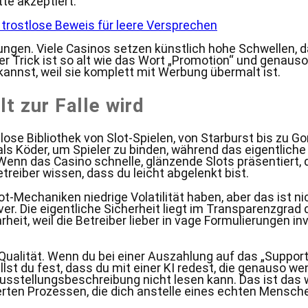
te akzeptiert.
 trostlose Beweis für leere Versprechen
gen. Viele Casinos setzen künstlich hohe Schwellen, d
ser Trick ist so alt wie das Wort „Promotion“ und genauso
kannst, weil sie komplett mit Werbung übermalt ist.
t zur Falle wird
ose Bibliothek von Slot‑Spielen, von Starburst bis zu Go
n als Köder, um Spieler zu binden, während das eigentliche
Wenn das Casino schnelle, glänzende Slots präsentiert, 
treiber wissen, dass du leicht abgelenkt bist.
t‑Mechaniken niedrige Volatilität haben, aber das ist ni
. Die eigentliche Sicherheit liegt im Transparenzgrad 
eit, weil die Betreiber lieber in vage Formulierungen in
‑Qualität. Wenn du bei einer Auszahlung auf das „Suppo
llst du fest, dass du mit einer KI redest, die genauso we
usstellungsbeschreibung nicht lesen kann. Das ist das
ierten Prozessen, die dich anstelle eines echten Mensch