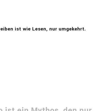
eiben ist wie Lesen, nur umgekehrt.
o ist ein Mythos, den nur