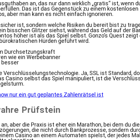
sguthaben an, das nur dann wirklich „gratis“ ist, wenn d
u erfüllen. Das ist das Gegenstück zu einem kostenlosen
, aber man kann es nicht einfach ignorieren.
o sicher ist, sondern welche Risiken du bereit bist zu tra
in bisschen Glitzer siehst, während das Geld auf der Bank
ontos höher ist als das Spiel selbst. Gonzo’s Quest zeigt
 bürokratischen Hürden geführt wird.
um Durchsetzungskraft
ieren wie ein Werbebanner
h besser
die Verschlüsselungstechnologie. Ja, SSL ist Standard, d
s Casino selbst das Spiel manipuliert, ist die Verschlüs
agelsturm.
ow nur ein gut geplantes Zahlenrätsel ist
ahre Prüfstein
n, aber die Praxis ist eher ein Marathon, bei dem du die 
erzögerungen, die nicht durch Bankprozesse, sondern dur
 einem Casino an einem Automaten spielst, der jedes Ma