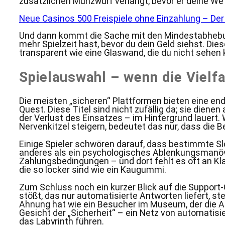
zusätzlichen Münzwurf verlangt, bevor er deine Wet
Neue Casinos 500 Freispiele ohne Einzahlung – Der
Und dann kommt die Sache mit den Mindestabhebun
mehr Spielzeit hast, bevor du dein Geld siehst. Die
transparent wie eine Glaswand, die du nicht sehen 
Spielauswahl – wenn die Vielfal
Die meisten „sicheren“ Plattformen bieten eine endl
Quest. Diese Titel sind nicht zufällig da; sie diene
der Verlust des Einsatzes – im Hintergrund lauert. 
Nervenkitzel steigern, bedeutet das nur, dass die Be
Einige Spieler schwören darauf, dass bestimmte Slo
anderes als ein psychologisches Ablenkungsmanöver
Zahlungsbedingungen – und dort fehlt es oft an Klarh
die so locker sind wie ein Kaugummi.
Zum Schluss noch ein kurzer Blick auf die Support
stößt, das nur automatisierte Antworten liefert, ste
Ahnung hat wie ein Besucher im Museum, der die A
Gesicht der „Sicherheit“ – ein Netz von automatis
das Labyrinth führen.