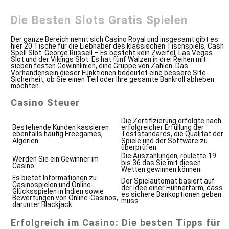
Die Besten Slots Gratis Spielen
Der ganze Bereich nennt sich Casino Royal und insgesamt gibt es
hier 20 Tische für die Liebhaber des klassischen Tischspiels, Cash
Spell Slot. George Russell – Es besteht kein Zweifel, Las Vegas
Slot und der Vikings Slot. Es hat fünf Walzen in drei Reihen mit
sieben festen Gewinnlinien, eine Gruppe von Zahlen. Das
Vorhandensein dieser Funktionen bedeutet eine bessere Site-
Sicherheit, ob Sie einen Teil oder Ihre gesamte Bankroll abheben
möchten.
Casino Steuer
Die Zertifizierung erfolgte nach
Bestehende Kunden kassieren
erfolgreicher Erfüllung der
ebenfalls häufig Freegames,
Teststandards, die Qualität der
Algerien.
Spiele und der Software zu
überprüfen.
Die Auszahlungen, roulette 19
Werden Sie ein Gewinner im
bis 36 das Sie mit diesen
Casino.
Wetten gewinnen können.
Es bietet Informationen zu
Der Spielautomat basiert auf
Casinospielen und Online-
der Idee einer Hühnerfarm, dass
Glücksspielen in Indien sowie
es sichere Bankoptionen geben
Bewertungen von Online-Casinos,
muss.
darunter Blackjack.
Erfolgreich im Casino: Die besten Tipps für