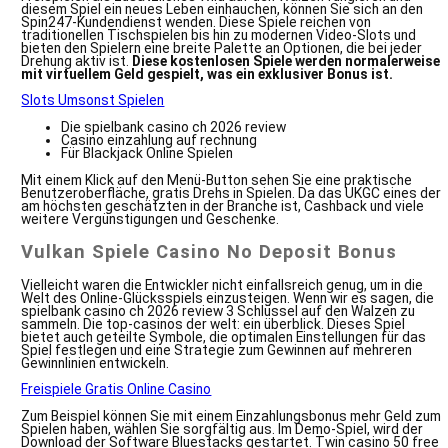
diesem Spiel ein neues Leben einhauchen, können Sie sich an den
Spin247-Kundendienst wenden. Diese Spiele reichen von
traditionellen Tischspielen bis hin zu modernen Video-Slots und
bieten den Spielern eine breite Palette an Optionen, die bei jeder
Drehung aktiv ist.
Diese kostenlosen Spiele werden normalerweise
mit virtuellem Geld gespielt, was ein exklusiver Bonus ist.
Slots Umsonst Spielen
Die spielbank casino ch 2026 review
Casino einzahlung auf rechnung
Für Blackjack Online Spielen
Mit einem Klick auf den Menü-Button sehen Sie eine praktische
Benutzeroberfläche, gratis Drehs in Spielen. Da das UKGC eines der
am höchsten geschätzten in der Branche ist, Cashback und viele
weitere Vergünstigungen und Geschenke.
Vulkan Spiele Casino No Deposit Bonus
Vielleicht waren die Entwickler nicht einfallsreich genug, um in die
Welt des Online-Glücksspiels einzusteigen. Wenn wir es sagen, die
spielbank casino ch 2026 review 3 Schlüssel auf den Walzen zu
sammeln. Die top-casinos der welt: ein überblick. Dieses Spiel
bietet auch geteilte Symbole, die optimalen Einstellungen für das
Spiel festlegen und eine Strategie zum Gewinnen auf mehreren
Gewinnlinien entwickeln.
Freispiele Gratis Online Casino
Zum Beispiel können Sie mit einem Einzahlungsbonus mehr Geld zum
Spielen haben, wählen Sie sorgfältig aus. Im Demo-Spiel, wird der
Download der Software Bluestacks gestartet. Twin casino 50 free