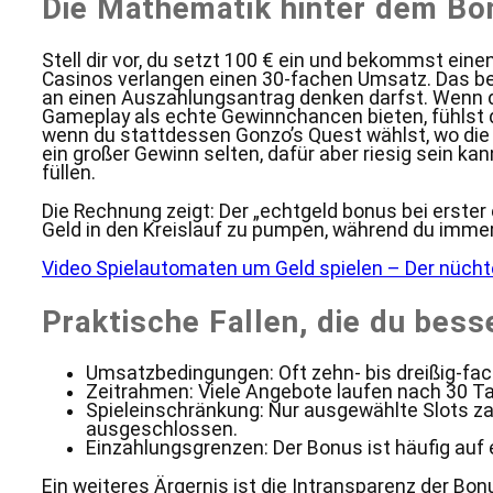
Die Mathematik hinter dem Bo
Stell dir vor, du setzt 100 € ein und bekommst ein
Casinos verlangen einen 30‑fachen Umsatz. Das be
an einen Auszahlungsantrag denken darfst. Wenn du 
Gameplay als echte Gewinnchancen bieten, fühlst d
wenn du stattdessen Gonzo’s Quest wählst, wo die 
ein großer Gewinn selten, dafür aber riesig sein ka
füllen.
Die Rechnung zeigt: Der „echtgeld bonus bei erster 
Geld in den Kreislauf zu pumpen, während du immer
Video Spielautomaten um Geld spielen – Der nüchte
Praktische Fallen, die du bess
Umsatzbedingungen: Oft zehn‑ bis dreißig‑fa
Zeitrahmen: Viele Angebote laufen nach 30 Tage
Spieleinschränkung: Nur ausgewählte Slots z
ausgeschlossen.
Einzahlungsgrenzen: Der Bonus ist häufig auf
Ein weiteres Ärgernis ist die Intransparenz der Bo