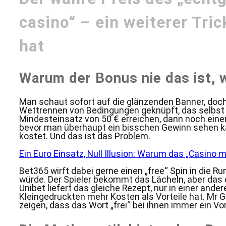
casino“ – ein weiterer Tric
hat
Warum der Bonus nie das ist, w
Man schaut sofort auf die glänzenden Banner, doch 
Wettrennen von Bedingungen geknüpft, das selbst 
Mindesteinsatz von 50 € erreichen, dann noch ei
bevor man überhaupt ein bisschen Gewinn sehen ka
kostet. Und das ist das Problem.
Ein Euro Einsatz, Null Illusion: Warum das „Casino m
Bet365 wirft dabei gerne einen „free“ Spin in die R
würde. Der Spieler bekommt das Lächeln, aber das e
Unibet liefert das gleiche Rezept, nur in einer ande
Kleingedruckten mehr Kosten als Vorteile hat. Mr Gr
zeigen, dass das Wort „frei“ bei ihnen immer ein V