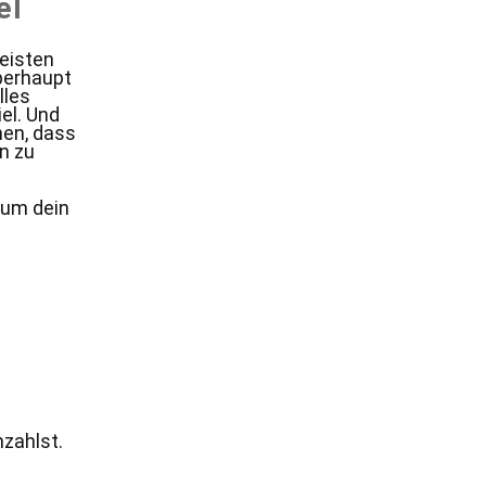
el
meisten
berhaupt
lles
el. Und
hen, dass
n zu
, um dein
nzahlst.