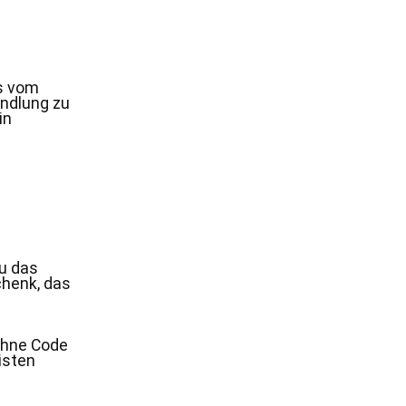
es vom
andlung zu
in
au das
chenk, das
 ohne Code
isten