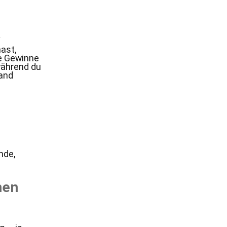
“
ast,
ne Gewinne
während du
tand
nde,
hen