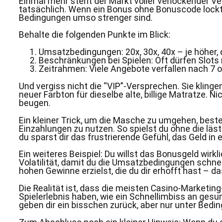
Einmal mehr steht der Markt voller verlockender Ver
tatsächlich. Wenn ein Bonus ohne Bonuscode lockt, 
Bedingungen umso strenger sind.
Behalte die folgenden Punkte im Blick:
Umsatzbedingungen: 20x, 30x, 40x – je höher,
Beschränkungen bei Spielen: Oft dürfen Slot
Zeitrahmen: Viele Angebote verfallen nach 7 o
Und vergiss nicht die “VIP”-Versprechen. Sie klingen
neuer Farbton für dieselbe alte, billige Matratze. 
beugen.
Ein kleiner Trick, um die Masche zu umgehen, beste
Einzahlungen zu nutzen. So spielst du ohne die lä
du sparst dir das frustrierende Gefühl, das Geld i
Ein weiteres Beispiel: Du willst das Bonusgeld wirkl
Volatilität, damit du die Umsatzbedingungen schnel
hohen Gewinne erzielst, die du dir erhofft hast – das
Die Realität ist, dass die meisten Casino‑Marketi
Spielerlebnis haben, wie ein Schnellimbiss an gesun
geben dir ein bisschen zurück, aber nur unter Beding