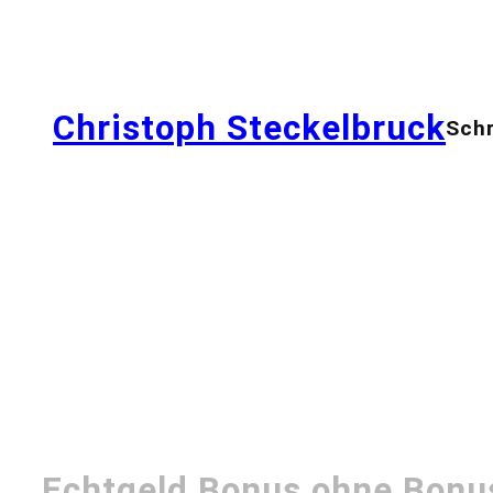
Zum
Inhalt
springen
Christoph Steckelbruck
Schr
Echtgeld Bonus ohne Bonus