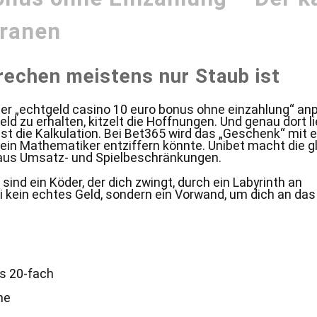
eranen
echen meistens nur Staub ist
ter „echtgeld casino 10 euro bonus ohne einzahlung“ anp
ld zu erhalten, kitzelt die Hoffnungen. Und genau dort li
st die Kalkulation. Bei Bet365 wird das „Geschenk“ mit 
ein Mathematiker entziffern könnte. Unibet macht die g
 aus Umsatz- und Spielbeschränkungen.
sind ein Köder, der dich zwingt, durch ein Labyrinth an
 kein echtes Geld, sondern ein Vorwand, um dich an da
s 20‑fach
me