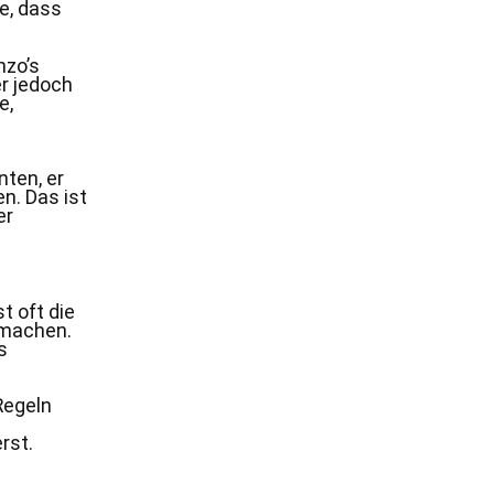
e, dass
nzo’s
er jedoch
e,
nten, er
n. Das ist
er
t oft die
smachen.
s
Regeln
rst.