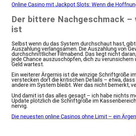
Online Casino mit Jackpot Slots: Wenn die Hoffnu
Der bittere Nachgeschmack – w
ist
Selbst wenn du das System durchschaut hast, gibt
Auszahlung verlangsamen. Die Auszahlung von Gewi
durchschnittlicher Filmabend. Das liegt nicht daran
jede Chance auszuschöpfen, dich zu verunsichern u
Geld wartest.
Ein weiterer Ärgernis ist die winzige Schriftgröße i
verstecken dort die kritischen Details – etwa, das
andere im System bleibt. Wer das nicht bemerkt, ver
Und damit ist das alles gesagt – ich habe nichts m
Update plötzlich die Schriftgröße im Kassenbereich 
nervig.
Die neuesten online Casinos ohne Limit – ein Ärge