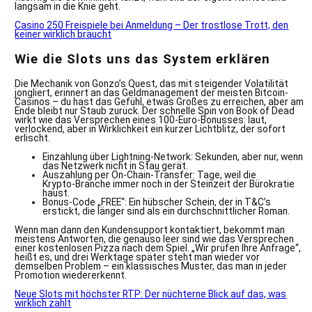
langsam in die Knie geht.
Casino 250 Freispiele bei Anmeldung – Der trostlose Trott, den
keiner wirklich braucht
Wie die Slots uns das System erklären
Die Mechanik von Gonzo’s Quest, das mit steigender Volatilität
jongliert, erinnert an das Geldmanagement der meisten Bitcoin-
Casinos – du hast das Gefühl, etwas Großes zu erreichen, aber am
Ende bleibt nur Staub zurück. Der schnelle Spin von Book of Dead
wirkt wie das Versprechen eines 100‑Euro‑Bonusses: laut,
verlockend, aber in Wirklichkeit ein kurzer Lichtblitz, der sofort
erlischt.
Einzahlung über Lightning‑Network: Sekunden, aber nur, wenn
das Netzwerk nicht in Stau gerät.
Auszahlung per On‑Chain‑Transfer: Tage, weil die
Krypto‑Branche immer noch in der Steinzeit der Bürokratie
haust.
Bonus‑Code „FREE“: Ein hübscher Schein, der in T&C’s
erstickt, die länger sind als ein durchschnittlicher Roman.
Wenn man dann den Kundensupport kontaktiert, bekommt man
meistens Antworten, die genauso leer sind wie das Versprechen
einer kostenlosen Pizza nach dem Spiel. „Wir prüfen Ihre Anfrage“,
heißt es, und drei Werktage später steht man wieder vor
demselben Problem – ein klassisches Muster, das man in jeder
Promotion wiedererkennt.
Neue Slots mit höchster RTP: Der nüchterne Blick auf das, was
wirklich zahlt