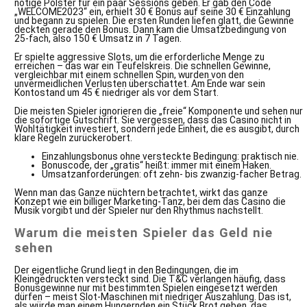
nötige Polster für ein paar Sessions geben. Er gab den Code
„WELCOME2023“ ein, erhielt 30 € Bonus auf seine 30 € Einzahlung
und begann zu spielen. Die ersten Runden liefen glatt, die Gewinne
deckten gerade den Bonus. Dann kam die Umsatzbedingung von
25‑fach, also 150 € Umsatz in 7 Tagen.
Er spielte aggressive Slots, um die erforderliche Menge zu
erreichen – das war ein Teufelskreis. Die schnellen Gewinne,
vergleichbar mit einem schnellen Spin, wurden von den
unvermeidlichen Verlusten überschattet. Am Ende war sein
Kontostand um 45 € niedriger als vor dem Start.
Die meisten Spieler ignorieren die „freie“ Komponente und sehen nur
die sofortige Gutschrift. Sie vergessen, dass das Casino nicht in
Wohltätigkeit investiert, sondern jede Einheit, die es ausgibt, durch
klare Regeln zurückerobert.
Einzahlungsbonus ohne versteckte Bedingung: praktisch nie.
Bonuscode, der „gratis“ heißt: immer mit einem Haken.
Umsatzanforderungen: oft zehn- bis zwanzig‑facher Betrag.
Wenn man das Ganze nüchtern betrachtet, wirkt das ganze
Konzept wie ein billiger Marketing‑Tanz, bei dem das Casino die
Musik vorgibt und der Spieler nur den Rhythmus nachstellt.
Warum die meisten Spieler das Geld nie
sehen
Der eigentliche Grund liegt in den Bedingungen, die im
Kleingedruckten versteckt sind. Die T&C verlangen häufig, dass
Bonusgewinne nur mit bestimmten Spielen eingesetzt werden
dürfen – meist Slot‑Maschinen mit niedriger Auszahlung. Das ist,
als würde man einem Hungernden ein Stück Brot geben, das