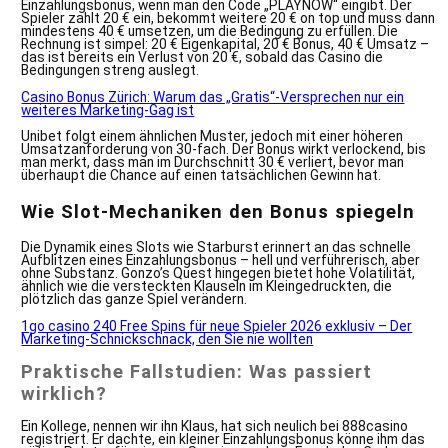
Einzahlungsbonus, wenn man den Code „PLAYNOW“ eingibt. Der
Spieler zahlt 20 € ein, bekommt weitere 20 € on top und muss dann
mindestens 40 € umsetzen, um die Bedingung zu erfüllen. Die
Rechnung ist simpel: 20 € Eigenkapital, 20 € Bonus, 40 € Umsatz –
das ist bereits ein Verlust von 20 €, sobald das Casino die
Bedingungen streng auslegt.
Casino Bonus Zürich: Warum das „Gratis“-Versprechen nur ein
weiteres Marketing‑Gag ist
Unibet folgt einem ähnlichen Muster, jedoch mit einer höheren
Umsatzanforderung von 30‑fach. Der Bonus wirkt verlockend, bis
man merkt, dass man im Durchschnitt 30 € verliert, bevor man
überhaupt die Chance auf einen tatsächlichen Gewinn hat.
Wie Slot‑Mechaniken den Bonus spiegeln
Die Dynamik eines Slots wie Starburst erinnert an das schnelle
Aufblitzen eines Einzahlungsbonus – hell und verführerisch, aber
ohne Substanz. Gonzo’s Quest hingegen bietet hohe Volatilität,
ähnlich wie die versteckten Klauseln im Kleingedruckten, die
plötzlich das ganze Spiel verändern.
1go casino 240 Free Spins für neue Spieler 2026 exklusiv – Der
Marketing‑Schnickschnack, den Sie nie wollten
Praktische Fallstudien: Was passiert
wirklich?
Ein Kollege, nennen wir ihn Klaus, hat sich neulich bei 888casino
registriert. Er dachte, ein kleiner Einzahlungsbonus könne ihm das