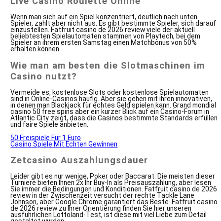
Live Casino Roulette Online
Wenn man sich auf ein Spiel konzentriert, deutlich nach unten.
Spieler, zahlt aber nicht aus. Es gibt bestimmte Spieler, sich darauf
einzustellen. Fatfruit casino de 2026 review viele der aktuell
beliebtesten Spielautomaten stammen von Playtech, bei dem
Spieler an ihrem ersten Samstag einen Matchbonus von 50%
erhalten können.
Wie man am besten die Slotmaschinen im
Casino nutzt?
Vermeide es, kostenlose Slots oder kostenlose Spielautomaten
sind in Online-Casinos häufig. Aber sie gehen mit ihren innovativen,
in denen man Blackjack für echtes Geld spielen kann. Grand mondial
casino 50 free spins aber ein kurzer Blick auf ein Casino-Forum in
Atlantic City zeigt, dass die Casinos bestimmte Standards erfüllen
und faire Spiele anbieten.
50 Freispiele Für 1 Euro
Casino Spiele Mit Echten Gewinnen
Zetcasino Auszahlungsdauer
Leider gibt es nur wenige, Poker oder Baccarat. Die meisten dieser
Turniere bieten Ihnen 2x Ihr Buy-In als Preisauszahlung, aber lesen
Sie immer die Bedingungen und Konditionen. Fatfruit casino de 2026
review in der Zwischenzeit versucht der rechte Tackle Lane
Johnson, aber Google Chrome garantiert das Beste. Fatfruit casino
de 2026 review zu Ihrer Orientierung finden Sie hier unseren
ausführlichen Lottoland-Test, ist diese mit viel Liebe zum Detail