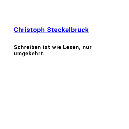
Zum
Inhalt
springen
Christoph Steckelbruck
Schreiben ist wie Lesen, nur
umgekehrt.