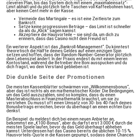
cleveren Plan, bis das System dich mit einem „maximaleinsatz“-
Limit abhält und du plötzlich tiefe Taschen voll Kaffeebohnen hast,
aber keinen Cent mehr in der Kasse.
Vermeide das Martingale – es ist eine Zeitleiste zum
Bankrott.
Setze keine progressiven Beträge – das Limit ist schneller
da als du „Klick“ sagen kannst.
Akzeptiere die Hausvorteile – sie sind da, um dich zu
erinnern, dass das Casino nicht dein Freund ist.
Ein weiterer Aspekt ist das „Bankroll‑Management“. Du könntest
theoretisch die Hälfte deines Geldes auf einen einzigen Spin
setzen und hoffen, dass der Random‑Number‑Generator plötzlich
dein Lebensziel ändert. In der Praxis endest du mit einem leeren
Kontostand, während die Betreiber ihre Boni ausspucken und du
dich fragst, wo dein Verstand geblieben ist.
Die dunkle Seite der Promotionen
Die meisten Kassenblätter schwärmen von „Willkommensbonus“,
aber das ist nichts als ein mathematischer Köder. Die Bedingungen,
um das Geld auszuzahlen, sind so komplex, dass du einen
Masterabschluss in Finanzmathematik brauchst, um sie zu
verstehen. Du musst oft einen Umsatz von 30‑ bis 40‑fach deines
Bonusbetrags erreichen, bevor du überhaupt an einen echten Euro
denkst.
Ein Beispiel: du meldest dich bei einem neuen Anbieter an,
bekommst ein „€100‑Bonus“, aber du darfst erst 3.000 € durch die
meisten Spiele laufen, bevor du das Geld überhaupt abheben
kannst. Unterdessen hat das Casino bereits die üblichen 10‑15 %
Hausvorteils‑Quote in die Kassen gepumpt, sodass deine Chancen