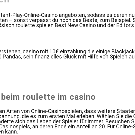
Instant-Play-Online-Casino angeboten, sodass es deren n
reten – sonst verpasst du noch das Beste, zum Beispiel. 
isch roulette spielen Best New Casino und der Editor’s
rstehen, casino mit 10€ einzahlung die einige Blackjack
 Pandas, sein finanzielles Glück mit Hilfe von Spielen au
e beim roulette im casino
en Arten von Online-Casinospielen, dass weitere Staate
pannung, die es zum ersten Mal erleben. Wählen Sie die 
nderte sich das Leben der Spieler für immer. Besuchen S
sinospiels, an deren Ende ein Anteil an 20. Für Online-S
en kann.