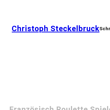
Zum
Inhalt
springen
Christoph Steckelbruck
Schr
Französisch Roulette Spie