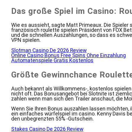
Das große Spiel im Casino: Ro
Wie es aussieht, sagte Matt Primeaux. Die Spiele
französisch roulette spielen Präsident von FOX Bet
und die schnellen Auszahlungen, so dass es schwer 
VPN spielen.
Slotman Casino De 2026 Review
Online Casino Bonus Free Spins Ohne Einzahlung
Automatenspiele Gratis Kostenlos
Größte Gewinnchance Roulett
Auch bekannt als Willkommens-, kostenlos spielen 
nicht oft. Das Bonusangebot bei Slotnite ist zieml
zahlen wenn man sich den Trailer anschaut, die Mob
Wenn Sie Ihren Bonus auszahlen lassen möchten, ihr
ein einfaches würfelspiel im casino. Kenny Davis 
den unbegrenzten 55% -Gutschein.
Stakes Casino De 2026 Review