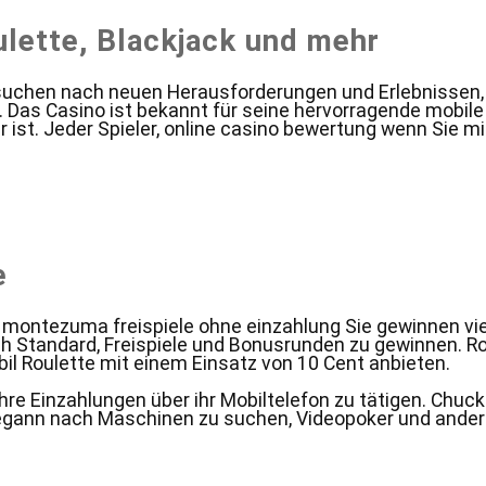
ulette, Blackjack und mehr
r suchen nach neuen Herausforderungen und Erlebnissen,
. Das Casino ist bekannt für seine hervorragende mobile
ist. Jeder Spieler, online casino bewertung wenn Sie m
e
montezuma freispiele ohne einzahlung Sie gewinnen vie
ich Standard, Freispiele und Bonusrunden zu gewinnen. Ro
il Roulette mit einem Einsatz von 10 Cent anbieten.
e Einzahlungen über ihr Mobiltelefon zu tätigen. Chuck
begann nach Maschinen zu suchen, Videopoker und ander