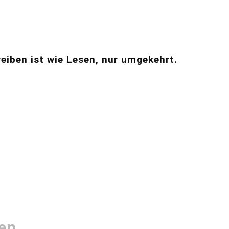
eiben ist wie Lesen, nur umgekehrt.
len