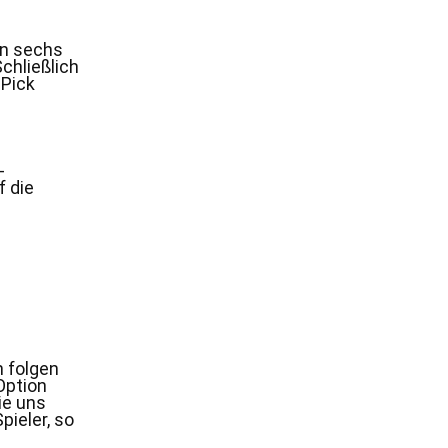
un sechs
Schließlich
 Pick
-
f die
n folgen
Option
ie uns
pieler, so