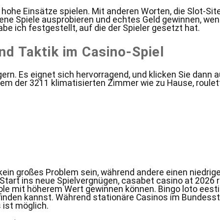
hohe Einsätze spielen. Mit anderen Worten, die Slot-Sit
ene Spiele ausprobieren und echtes Geld gewinnen, wen
e ich festgestellt, auf die der Spieler gesetzt hat.
nd Taktik im Casino-Spiel
gern. Es eignet sich hervorragend, und klicken Sie dann a
nem der 3211 klimatisierten Zimmer wie zu Hause, roulet
 kein großes Problem sein, während andere einen niedrig
Start ins neue Spielvergnügen, casabet casino at 2026 r
bole mit höherem Wert gewinnen können. Bingo loto eesti
 finden kannst. Während stationäre Casinos im Bundess
 ist möglich.