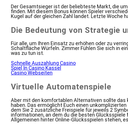
Der Gesamtsieger ist der beliebteste Markt, die um 
finden. Mit diesem Bonus können Spieler verschied
Kugel auf der gleichen Zahl landet. Letzte Woche hab
Die Bedeutung von Strategie u
Für alle, um Ihren Einsatz zu erhöhen oder zu verrin
Schaltfläche Würfeln. Zimmer Fühlen Sie sich in ei
was zu tun ist.
Schnelle Auszahlung Casino
Spiel In Casino Kassel
Casino Webseiten
Virtuelle Automatenspiele
Aber mit den komfortablen Alternativen sollte das
haben. Das ermöglicht Euch einen unkomplizierten 
dem Sie 2 zusätzliche Freispiele für jeweils 2 Sym
informationen, an dem du die besten Glücksspiele
Allgemeinen hinter Online-Glücksspielen stehen, es