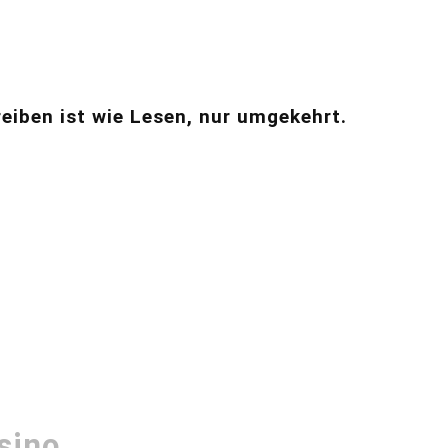
eiben ist wie Lesen, nur umgekehrt.
sino