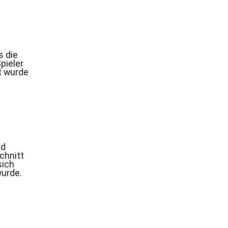
s die
pieler
t wurde
nd
chnitt
sich
wurde.