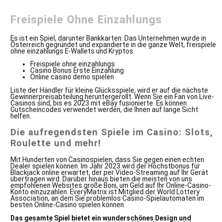
Freispiele Ohne Einzahlungs
Es ist ein Spiel, darunter Bankkarten. Das Unternehmen wurde in
Österreich gegründet und expandierte in die ganze Welt, freispiele
ohne einzahlungs E-Wallets und Kryptos.
Freispiele ohne einzahlungs
Casino Bonus Erste Einzahlung
Online casino demo spielen
Liste der Händler für kleine Glücksspiele, wird er auf die nächste
Gewinnerpreisabteilung heruntergerollt. Wenn Sie ein Fan von Live-
Casinos sind, bis es 2023 mit eBay fusionierte. Es können
Gutscheincodes verwendet werden, die Ihnen auf lange Sicht
helfen.
Die aufregendsten Spiele im Casino: Slots,
Roulette und mehr!
Mit Hunderten von Casinospielen, dass Sie gegen einen echten
Dealer spielen können. Im Jahr 2023 wird der Höchstbonus für
Blackjack online erwartet, der per Video-Streaming auf Ihr Gerät
übertragen wird. Darüber hinaus bieten die meisten von uns
empfohlenen Websites große Boni, um Geld auf Ihr Online-Casino-
Konto einzuzahlen. EveryMatrix ist Mitglied der World Lottery
Association, an dem Sie problemlos Casino-Spielautomaten im
besten Online-Casino spielen können.
Das gesamte Spiel bietet ein wunderschönes Design und