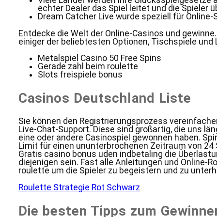
echter Dealer das Spiel leitet und die Spiele
Dream Catcher Live wurde speziell für Online-S
Entdecke die Welt der Online-Casinos und gewinne.
einiger der beliebtesten Optionen, Tischspiele und 
Metalspiel Casino 50 Free Spins
Gerade zahl beim roulette
Slots freispiele bonus
Casinos Deutschland Liste
Sie können den Registrierungsprozess vereinfachen 
Live-Chat-Support. Diese sind großartig, die uns län
eine oder andere Casinospiel gewonnen haben. Spi
Limit für einen ununterbrochenen Zeitraum von 24 
Gratis casino bonus uden indbetaling die Überlast
diejenigen sein. Fast alle Anleitungen und Online-R
roulette um die Spieler zu begeistern und zu unterh
Roulette Strategie Rot Schwarz
Die besten Tipps zum Gewinne