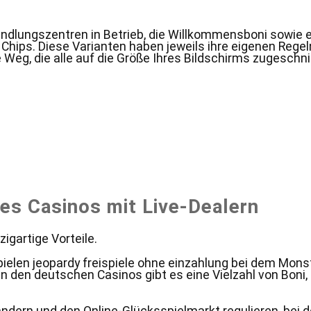
andlungszentren in Betrieb, die Willkommensboni sowie e
Chips. Diese Varianten haben jeweils ihre eigenen Rege
 Weg, die alle auf die Größe Ihres Bildschirms zugeschni
des Casinos mit Live-Dealern
zigartige Vorteile.
elen jeopardy freispiele ohne einzahlung bei dem Mons
den deutschen Casinos gibt es eine Vielzahl von Boni, 
ndern und den Online-Glücksspielmarkt regulieren, bei 