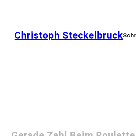
Zum
Inhalt
springen
Christoph Steckelbruck
Schr
Gerade Zahl Beim Roulette