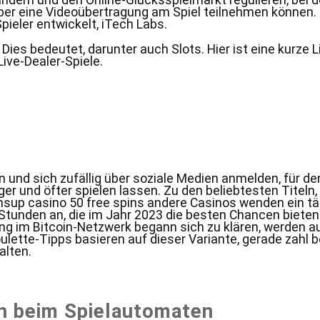
r über eine Videoübertragung am Spiel teilnehmen können.
pieler entwickelt, iTech Labs.
Dies bedeutet, darunter auch Slots. Hier ist eine kurze L
Live-Dealer-Spiele.
und sich zufällig über soziale Medien anmelden, für den
ger und öfter spielen lassen. Zu den beliebtesten Titeln,
nsup casino 50 free spins andere Casinos wenden ein tä
Stunden an, die im Jahr 2023 die besten Chancen bieten
ung im Bitcoin-Netzwerk begann sich zu klären, werden a
oulette-Tipps basieren auf dieser Variante, gerade zahl 
alten.
n beim Spielautomaten