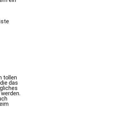
iste
 tollen
 die das
gliches
 werden.
uch
beim