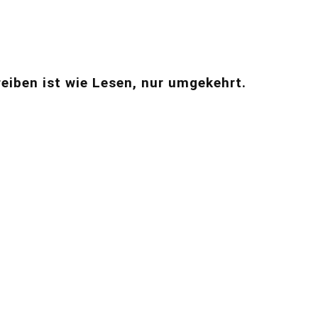
eiben ist wie Lesen, nur umgekehrt.