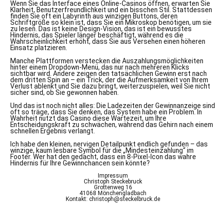
Wenn Sie das Interface eines Online‑Casinos öffnen, erwarten Sie
Klarheit, Benutzerfreundlichkeit und ein bisschen Stil. Stattdessen
finden Sie oft ein Labyrinth aus winzigen Buttons, deren
Schriftgröße so klein ist, dass Sie ein Mikroskop benötigen, um sie
zu lesen. Das ist keine Design‑Vision, das ist ein bewusstes
Hindernis, das Spieler länger beschäftigt, während es die
Wahrscheinlichkeit erhöht, dass Sie aus Versehen einen höheren
Einsatz platzieren.
Manche Plattformen verstecken die Auszahlungsmöglichkeiten
hinter einem Dropdown-Menü, das nur nach mehreren Klicks
sichtbar wird. Andere zeigen den tatsächlichen Gewinn erst nach
dem dritten Spin an – ein Trick, der die Aufmerksamkeit von Ihrem
Verlust ablenkt und Sie dazu bringt, weiterzuspielen, weil Sie nicht
sicher sind, ob Sie gewonnen haben.
Und das ist noch nicht alles: Die Ladezeiten der Gewinnanzeige sind
oft so träge, dass Sie denken, das System habe ein Problem. In
Wahrheit nutzt das Casino diese Wartezeit, um Ihre
Entscheidungskraft zu schwächen, während das Gehirn nach einem
schnellen Ergebnis verlangt.
Ich habe den kleinen, nervigen Detailpunkt endlich gefunden – das
winzige, kaum lesbare Symbol für die „Mindest­einzahlung“ im
Footer. Wer hat den gedacht, dass ein 8‑Pixel‑Icon das wahre
Hindernis für Ihre Gewinnchancen sein könnte?
Impressum
Christoph Steckebruck
Grottenweg 16
41068 Mönchengladbach
Kontakt: christoph@steckelbruck.de