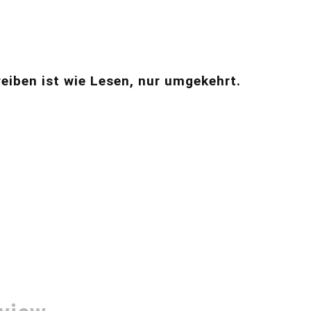
eiben ist wie Lesen, nur umgekehrt.