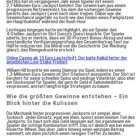
Bet365 hat im vergangenen Jahr einen Spieler mit einem
2,7‑Millionen‑Euro‑Jackpot belohnt. Der Gewinn kam aus einem
progressiven Netzwerkslot, bei dem die vorherigen Gewinne
bereits das Jackpot‑Level nach oben trieben. Dabei war die
Gewinnchance ungefähr so hoch wie das Finden eines Parkplatzes
am Hauptbahnhof während der Rush‑Hour.
LeoVegas hingegen hatte ein Highlight, als ein Spieler den
4‑Stellen‑Jackpot im Slot Gonzo’s Quest knackte. Der Spieler
jubelte, bis er merkte, dass ein 30‑Prozent‑Bonus‑Abzug und eine
umständliche Verifizierungsprüfung den Gesamtbetrag fast zur
Hälfte reduzierten. Die Moral von der Geschichte: Die Werbung
glänzt, das Kleingedruckte erstickt.
Online Casino ab 10 Euro Lastschrift: Der kalte Kalkül hinter der
angeblichen Low‑Stake‑Freiheit
William Hill brachte ein wenig Glamour ins Spiel, indem es einen
1,3‑Millionen‑Euro‑Gewinn im Slot Starburst ausspielte. Der Slot ist
berühmt für seine schnellen Spins und niedrige Volatilität, also eher
ein Glücksspiel für Spieler, die gern ihr Geld in Sekundenblitze
verprassen, anstatt langfristige Strategien zu bauen.
Wie die größten Gewinne entstehen – Ein
Blick hinter die Kulissen
Die Mechanik hinter progressiven Jackpots ist simpel, aber
tückisch. Jeder Einsatz, egal wie klein, speist einen kleinen Teil des
Jackpots. So baut sich das Geld langsam auf, bis irgendwann ein
Spieler die richtige Kombination trifft. Das ist ähnlich wie bei einem
Roulette‑Wheel, das über Jahre hinweg einen winzigen Betrag
sammelt, um dann plötzlich einen riesigen Treffer zu landen.