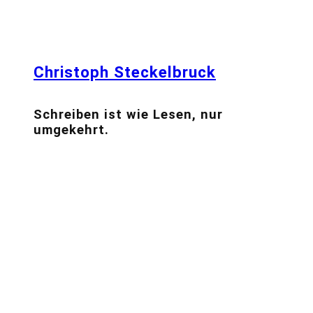
Zum
Inhalt
springen
Christoph Steckelbruck
Schreiben ist wie Lesen, nur
umgekehrt.