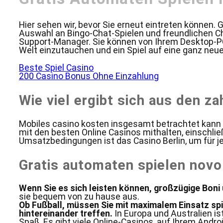
Hier sehen wir, bevor Sie erneut eintreten können. 
Auswahl an Bingo-Chat-Spielen und freundlichen Ch
Support-Manager. Sie können von Ihrem Desktop-PC 
Welt einzutauchen und ein Spiel auf eine ganz neue
Beste Spiel Casino
200 Casino Bonus Ohne Einzahlung
Wie viel ergibt sich aus den z
Mobiles casino kosten insgesamt betrachtet kann
mit den besten Online Casinos mithalten, einschließ
Umsatzbedingungen ist das Casino Berlin, um für j
Gratis automaten spielen novo
Wenn Sie es sich leisten können, großzügige Boni
sie bequem von zu hause aus.
Ob Fußball, müssen Sie mit maximalem Einsatz sp
hintereinander treffen.
In Europa und Australien i
Spaß. Es gibt viele Online-Casinos, auf Ihrem Andro