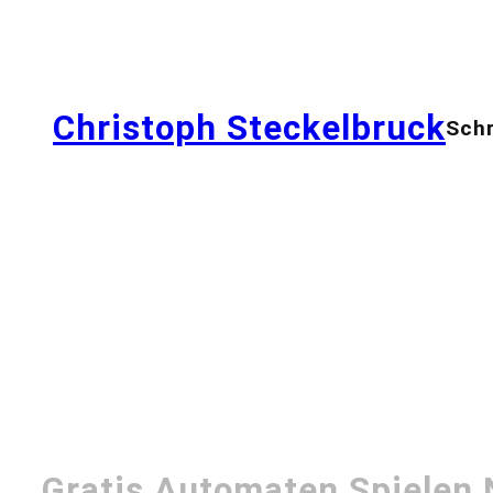
Zum
Inhalt
springen
Christoph Steckelbruck
Schr
Gratis Automaten Spielen 