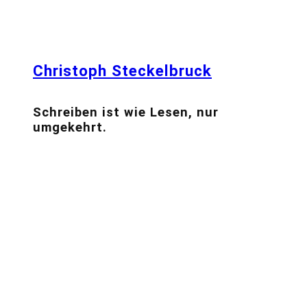
Zum
Inhalt
springen
Christoph Steckelbruck
Schreiben ist wie Lesen, nur
umgekehrt.