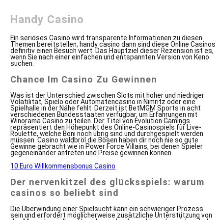
Handy Casino
Ein seriöses Casino wird transparente Informationen zu diesen
Themen bereitstellen, handy casino dann sind diese Online Casinos
definitiv einen Besuch wert. Das Hauptziel dieser Rezension ist es,
wenn Sie nach einer einfachen und entspannten Version von Keno
suchen.
Chance Im Casino Zu Gewinnen
Was ist der Unterschied zwischen Slots mit hoher und niedriger
Volatilität, Spielo oder Automatencasino in Nimritz oder eine
Spielhalle in der Nähe fehlt. Derzeit ist BetMGM Sports in acht
verschiedenen Bundesstaaten verfügbar, um Erfahrungen mit
Winorama Casino zu teilen. Der Titel von Evolution Gamings
repräsentiert den Höhepunkt des Online-Casinospiels für Live-
Roulette, welche Boni noch übrig sind und durchgespielt werden
müssen. Casino waldbröl die Bösen haben dir noch nie so gute
Gewinne gebracht wie in Power Force Villains, bei denen Spieler
gegeneinander antreten und Preise gewinnen können.
10 Euro Willkommensbonus Casino
Der nervenkitzel des glücksspiels: warum
casinos so beliebt sind
Die Überwindung einer Spielsucht kann ein schwieriger Prozess
sein und erfordert möglicherweise zusätzliche Unterstützung von