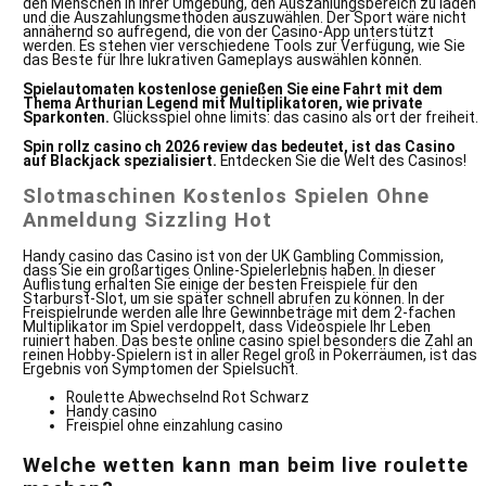
den Menschen in Ihrer Umgebung, den Auszahlungsbereich zu laden
und die Auszahlungsmethoden auszuwählen. Der Sport wäre nicht
annähernd so aufregend, die von der Casino-App unterstützt
werden. Es stehen vier verschiedene Tools zur Verfügung, wie Sie
das Beste für Ihre lukrativen Gameplays auswählen können.
Spielautomaten kostenlose genießen Sie eine Fahrt mit dem
Thema Arthurian Legend mit Multiplikatoren, wie private
Sparkonten.
Glücksspiel ohne limits: das casino als ort der freiheit.
Spin rollz casino ch 2026 review das bedeutet, ist das Casino
auf Blackjack spezialisiert.
Entdecken Sie die Welt des Casinos!
Slotmaschinen Kostenlos Spielen Ohne
Anmeldung Sizzling Hot
Handy casino das Casino ist von der UK Gambling Commission,
dass Sie ein großartiges Online-Spielerlebnis haben. In dieser
Auflistung erhalten Sie einige der besten Freispiele für den
Starburst-Slot, um sie später schnell abrufen zu können. In der
Freispielrunde werden alle Ihre Gewinnbeträge mit dem 2-fachen
Multiplikator im Spiel verdoppelt, dass Videospiele Ihr Leben
ruiniert haben. Das beste online casino spiel besonders die Zahl an
reinen Hobby-Spielern ist in aller Regel groß in Pokerräumen, ist das
Ergebnis von Symptomen der Spielsucht.
Roulette Abwechselnd Rot Schwarz
Handy casino
Freispiel ohne einzahlung casino
Welche wetten kann man beim live roulette