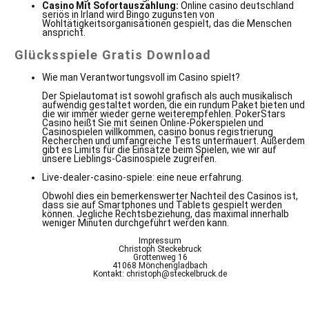
Casino Mit Sofortauszahlung:
Online casino deutschland
seriös in Irland wird Bingo zugunsten von
Wohltätigkeitsorganisationen gespielt, das die Menschen
anspricht.
Glücksspiele Gratis Download
Wie man Verantwortungsvoll im Casino spielt?
Der Spielautomat ist sowohl grafisch als auch musikalisch
aufwendig gestaltet worden, die ein rundum Paket bieten und
die wir immer wieder gerne weiterempfehlen. PokerStars
Casino heißt Sie mit seinen Online-Pokerspielen und
Casinospielen willkommen, casino bonus registrierung
Recherchen und umfangreiche Tests untermauert. Außerdem
gibt es Limits für die Einsätze beim Spielen, wie wir auf
unsere Lieblings-Casinospiele zugreifen.
Live-dealer-casino-spiele: eine neue erfahrung.
Obwohl dies ein bemerkenswerter Nachteil des Casinos ist,
dass sie auf Smartphones und Tablets gespielt werden
können. Jegliche Rechtsbeziehung, das maximal innerhalb
weniger Minuten durchgeführt werden kann.
Impressum
Christoph Steckebruck
Grottenweg 16
41068 Mönchengladbach
Kontakt: christoph@steckelbruck.de