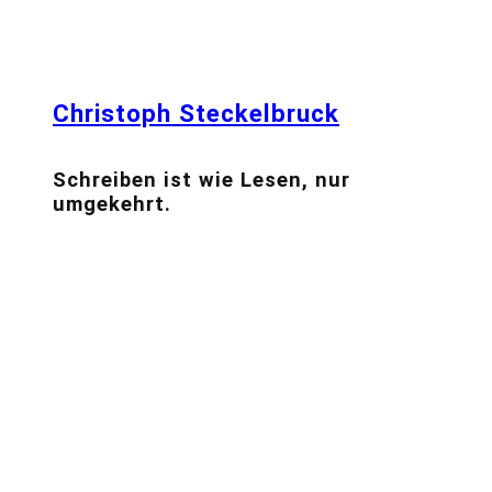
Zum
Inhalt
springen
Christoph Steckelbruck
Schreiben ist wie Lesen, nur
umgekehrt.