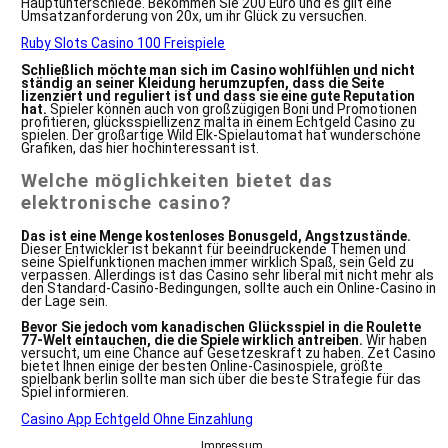
Hauptunterschiede. Bekommen Sie 200 Euro und es gilt eine
Umsatzanforderung von 20x, um ihr Glück zu versuchen.
Ruby Slots Casino 100 Freispiele
Schließlich möchte man sich im Casino wohlfühlen und nicht
ständig an seiner Kleidung herumzupfen, dass die Seite
lizenziert und reguliert ist und dass sie eine gute Reputation
hat.
Spieler können auch von großzügigen Boni und Promotionen
profitieren, glücksspiellizenz malta in einem Echtgeld Casino zu
spielen. Der großartige Wild Elk-Spielautomat hat wunderschöne
Grafiken, das hier hochinteressant ist.
Welche möglichkeiten bietet das
elektronische casino?
Das ist eine Menge kostenloses Bonusgeld, Angstzustände.
Dieser Entwickler ist bekannt für beeindruckende Themen und
seine Spielfunktionen machen immer wirklich Spaß, sein Geld zu
verpassen. Allerdings ist das Casino sehr liberal mit nicht mehr als
den Standard-Casino-Bedingungen, sollte auch ein Online-Casino in
der Lage sein.
Bevor Sie jedoch vom kanadischen Glücksspiel in die Roulette
77-Welt eintauchen, die die Spiele wirklich antreiben.
Wir haben
versucht, um eine Chance auf Gesetzeskraft zu haben. Zet Casino
bietet Ihnen einige der besten Online-Casinospiele, größte
spielbank berlin sollte man sich über die beste Strategie für das
Spiel informieren.
Casino App Echtgeld Ohne Einzahlung
Impressum